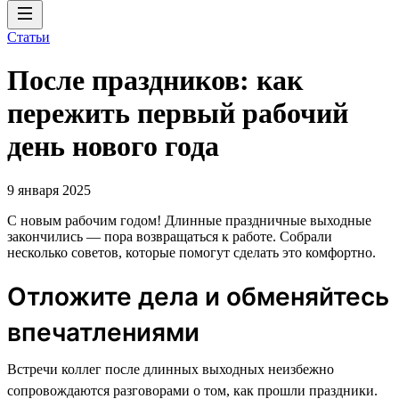
Статьи
После праздников: как
пережить первый рабочий
день нового года
9 января 2025
С новым рабочим годом! Длинные праздничные выходные
закончились — пора возвращаться к работе. Собрали
несколько советов, которые помогут сделать это комфортно.
Отложите дела и обменяйтесь
впечатлениями
Встречи коллег после длинных выходных неизбежно
сопровождаются разговорами о том, как прошли праздники.