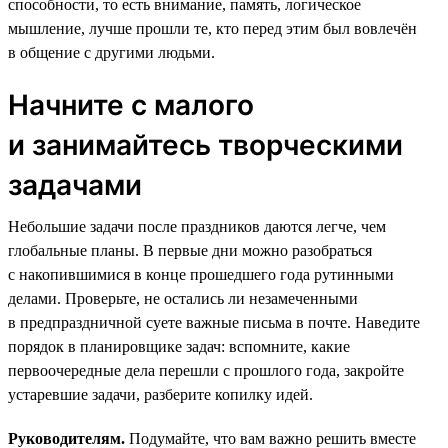
способности, то есть внимание, память, логическое
мышление, лучше прошли те, кто перед этим был вовлечён
в общение с другими людьми.
Начните с малого
и занимайтесь творческими
задачами
Небольшие задачи после праздников даются легче, чем
глобальные планы. В первые дни можно разобраться
с накопившимися в конце прошедшего года рутинными
делами. Проверьте, не остались ли незамеченными
в предпраздничной суете важные письма в почте. Наведите
порядок в планировщике задач: вспомните, какие
первоочередные дела перешли с прошлого года, закройте
устаревшие задачи, разберите копилку идей.
Руководителям.
Подумайте, что вам важно решить вместе