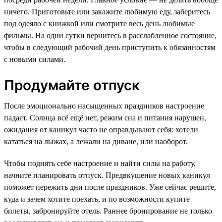
ничего. Приготовьте или закажите любимую еду, заберитесь
под одеяло с книжкой или смотрите весь день любимые
фильмы. На одни сутки вернитесь в расслабленное состояние,
чтобы в следующий рабочий день приступить к обязанностям
с новыми силами.
Продумайте отпуск
После эмоционально насыщенных праздников настроение
падает. Солнца всё ещё нет, режим сна и питания нарушен,
ожидания от каникул часто не оправдывают себя: хотели
кататься на лыжах, а лежали на диване, или наоборот.
Чтобы поднять себе настроение и найти силы на работу,
начните планировать отпуск. Предвкушение новых каникул
поможет пережить дни после праздников. Уже сейчас решите,
куда и зачем хотите поехать, и по возможности купите
билеты, забронируйте отель. Раннее бронирование не только