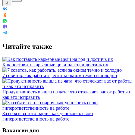
4
Читайте также
Как поставить карьерные цели на год и достичь их
7 советов, как работать, если за окном темно и холодно
Продуктивность вышла из чата: что отвлекает вас от работы и
как это исправить
За себя и за того парня: как успокоить свою
гиперответственность на работе
Вакансии дня