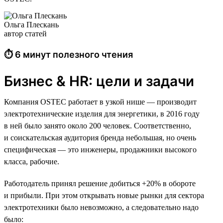
Ольга Плескань
автор статей
⏱ 6 минут полезного чтения
Бизнес & HR: цели и задачи
Компания OSTEC работает в узкой нише — производит
электротехнические изделия для энергетики, в 2016 году
в ней было занято около 200 человек. Соответственно,
и соискательская аудитория бренда небольшая, но очень
специфическая — это инженеры, продажники высокого
класса, рабочие.
Работодатель принял решение добиться +20% в обороте
и прибыли. При этом открывать новые рынки для сектора
электротехники было невозможно, а следовательно надо
было: