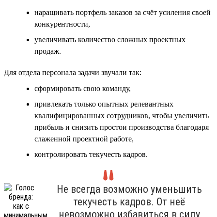
наращивать портфель заказов за счёт усиления своей
конкурентности,
увеличивать количество сложных проектных
продаж.
Для отдела персонала задачи звучали так:
сформировать свою команду,
привлекать только опытных релевантных
квалифицированных сотрудников, чтобы увеличить
прибыль и снизить простои производства благодаря
слаженной проектной работе,
контролировать текучесть кадров.
Не всегда возможно уменьшить
текучесть кадров. От неё
невозможно избавиться в силу