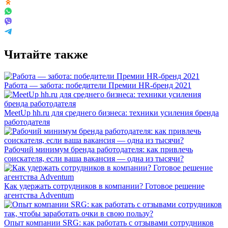
Читайте также
Работа — забота: победители Премии HR-бренд 2021
MeetUp hh.ru для среднего бизнеса: техники усиления бренда
работодателя
Рабочий минимум бренда работодателя: как привлечь
соискателя, если ваша вакансия — одна из тысячи?
Как удержать сотрудников в компании? Готовое решение
агентства Adventum
Опыт компании SRG: как работать с отзывами сотрудников