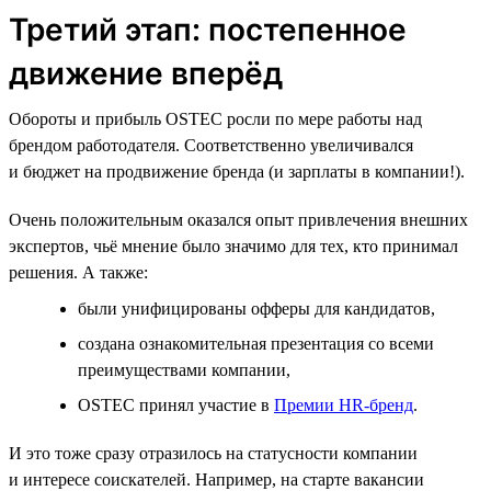
Третий этап: постепенное
движение вперёд
Обороты и прибыль OSTEC росли по мере работы над
брендом работодателя. Соответственно увеличивался
и бюджет на продвижение бренда (и зарплаты в компании!).
Очень положительным оказался опыт привлечения внешних
экспертов, чьё мнение было значимо для тех, кто принимал
решения. А также:
были унифицированы офферы для кандидатов,
создана ознакомительная презентация со всеми
преимуществами компании,
OSTEC принял участие в
Премии HR‑бренд
.
И это тоже сразу отразилось на статусности компании
и интересе соискателей. Например, на старте вакансии