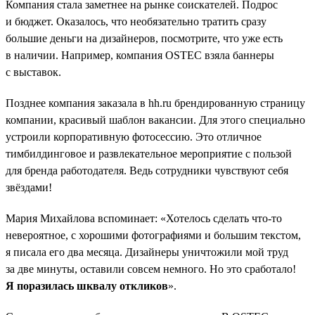
Компания стала заметнее на рынке соискателей. Подрос
и бюджет. Оказалось, что необязательно тратить сразу
большие деньги на дизайнеров, посмотрите, что уже есть
в наличии. Например, компания OSTEC взяла баннеры
с выставок.
Позднее компания заказала в hh.ru брендированную страницу
компании, красивый шаблон вакансии. Для этого специально
устроили корпоративную фотосессию. Это отличное
тимбилдинговое и развлекательное мероприятие с пользой
для бренда работодателя. Ведь сотрудники чувствуют себя
звёздами!
Мария Михайлова вспоминает: «Хотелось сделать что-то
невероятное, с хорошими фотографиями и большим текстом,
я писала его два месяца. Дизайнеры уничтожили мой труд
за две минуты, оставили совсем немного. Но это сработало!
Я поразилась шквалу откликов
».