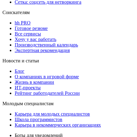
Сетка: соцсеть для нетворкинга
Соискателям
hh PRO
Готовое резюме
Все сервисы
Хочу у вас работать
Производственный календарь
Экспертная рекомендация
Новости и статьи
Блог
О компаниях в игровой форме
Жизнь в компании
ИТ-проекты
Рейтинг работодателей России
Молодым специалистам
Карьера для молодых специалистов
Школа программистов
Карьера в некоммерческих организациях
Боты для уведомлений