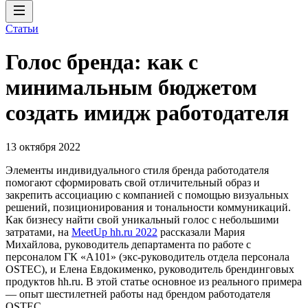
Статьи
Голос бренда: как с
минимальным бюджетом
создать имидж работодателя
13 октября 2022
Элементы индивидуального стиля бренда работодателя
помогают сформировать свой отличительный образ и
закрепить ассоциацию с компанией с помощью визуальных
решений, позиционирования и тональности коммуникаций.
Как бизнесу найти свой уникальный голос с небольшими
затратами, на
MeetUp hh.ru 2022
рассказали Мария
Михайлова, руководитель департамента по работе с
персоналом ГК «А101» (экс-руководитель отдела персонала
OSTEC), и Елена Евдокименко, руководитель брендинговых
продуктов hh.ru. В этой статье основное из реального примера
— опыт шестилетней работы над брендом работодателя
OSTEC.