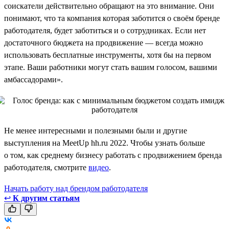
соискатели действительно обращают на это внимание. Они
понимают, что та компания которая заботится о своём бренде
работодателя, будет заботиться и о сотрудниках. Если нет
достаточного бюджета на продвижение — всегда можно
использовать бесплатные инструменты, хотя бы на первом
этапе. Ваши работники могут стать вашим голосом, вашими
амбассадорами».
Не менее интересными и полезными были и другие
выступления на MeetUp hh.ru 2022. Чтобы узнать больше
о том, как среднему бизнесу работать с продвижением бренда
работодателя, смотрите
видео
.
Начать работу над брендом работодателя
↩
К другим статьям