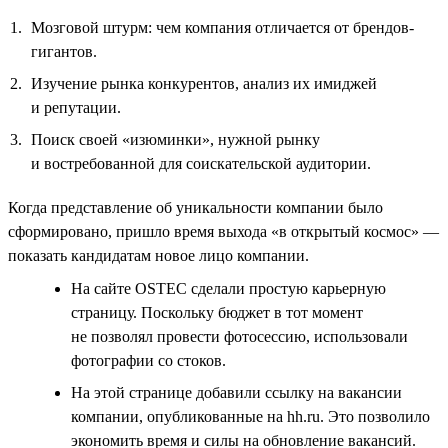
Мозговой штурм: чем компания отличается от брендов-
гигантов.
Изучение рынка конкурентов, анализ их имиджей
и репутации.
Поиск своей «изюминки», нужной рынку
и востребованной для соискательской аудитории.
Когда представление об уникальности компании было
сформировано, пришло время выхода «в открытый космос» —
показать кандидатам новое лицо компании.
На сайте OSTEC сделали простую карьерную
страницу. Поскольку бюджет в тот момент
не позволял провести фотосессию, использовали
фотографии со стоков.
На этой странице добавили ссылку на вакансии
компании, опубликованные на hh.ru. Это позволило
экономить время и силы на обновление вакансий.