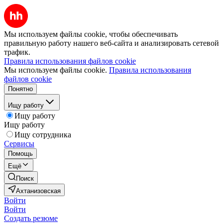
Мы используем файлы cookie, чтобы обеспечивать
правильную работу нашего веб-сайта и анализировать сетевой
трафик.
Правила использования файлов cookie
Мы используем файлы cookie.
Правила использования
файлов cookie
Понятно
Ищу работу
Ищу работу
Ищу работу
Ищу сотрудника
Сервисы
Помощь
Ещё
Поиск
Ахтанизовская
Войти
Войти
Создать резюме