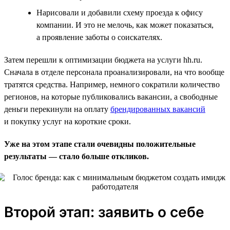
Нарисовали и добавили схему проезда к офису
компании. И это не мелочь, как может показаться,
а проявление заботы о соискателях.
Затем перешли к оптимизации бюджета на услуги hh.ru.
Сначала в отделе персонала проанализировали, на что вообще
тратятся средства. Например, немного сократили количество
регионов, на которые публиковались вакансии, а свободные
деньги перекинули на оплату
брендированных вакансий
и покупку услуг на короткие сроки.
Уже на этом этапе стали очевидны положительные
результаты — стало больше откликов.
Второй этап: заявить о себе