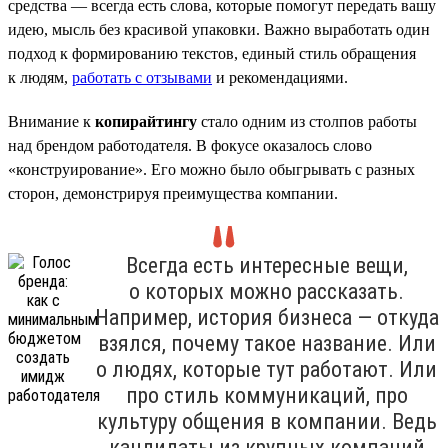
средства — всегда есть слова, которые помогут передать вашу
идею, мысль без красивой упаковки. Важно выработать один
подход к формированию текстов, единый стиль обращения
к людям,
работать с отзывами
и рекомендациями.
Внимание к
копирайтингу
стало одним из столпов работы
над брендом работодателя. В фокусе оказалось слово
«конструирование». Его можно было обыгрывать с разных
сторон, демонстрируя преимущества компании.
Всегда есть интересные вещи,
о которых можно рассказать.
Например, история бизнеса — откуда
взялся, почему такое название. Или
о людях, которые тут работают. Или
про стиль коммуникаций, про
культуру общения в компании. Ведь
кандидаты из крупных компаний