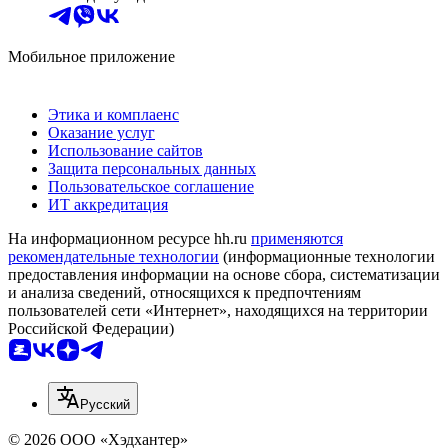
Мобильное приложение
Этика и комплаенс
Оказание услуг
Использование сайтов
Защита персональных данных
Пользовательское соглашение
ИТ аккредитация
На информационном ресурсе hh.ru
применяются
рекомендательные технологии
(информационные технологии
предоставления информации на основе сбора, систематизации
и анализа сведений, относящихся к предпочтениям
пользователей сети «Интернет», находящихся на территории
Российской Федерации)
Русский
© 2026 ООО «Хэдхантер»