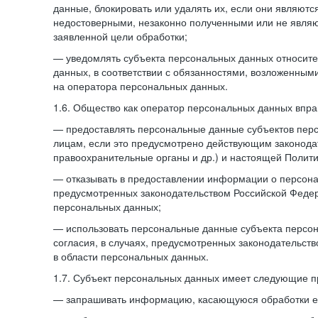
данные, блокировать или удалять их, если они являют
недостоверными, незаконно полученными или не явля
заявленной цели обработки;
— уведомлять субъекта персональных данных относите
данных, в соответствии с обязанностями, возложенным
на оператора персональных данных.
1.6. Общество как оператор персональных данных впра
— предоставлять персональные данные субъектов пер
лицам, если это предусмотрено действующим законода
правоохранительные органы и др.) и настоящей Полити
— отказывать в предоставлении информации о персона
предусмотренных законодательством Российской Федер
персональных данных;
— использовать персональные данные субъекта персон
согласия, в случаях, предусмотренных законодательст
в области персональных данных.
1.7. Субъект персональных данных имеет следующие п
— запрашивать информацию, касающуюся обработки е