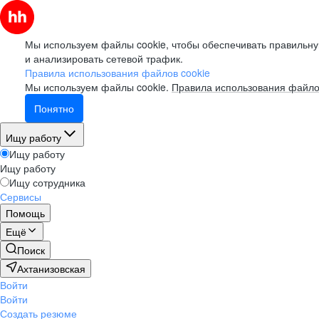
Мы используем файлы cookie, чтобы обеспечивать правильну
и анализировать сетевой трафик.
Правила использования файлов cookie
Мы используем файлы cookie.
Правила использования файло
Понятно
Ищу работу
Ищу работу
Ищу работу
Ищу сотрудника
Сервисы
Помощь
Ещё
Поиск
Ахтанизовская
Войти
Войти
Создать резюме