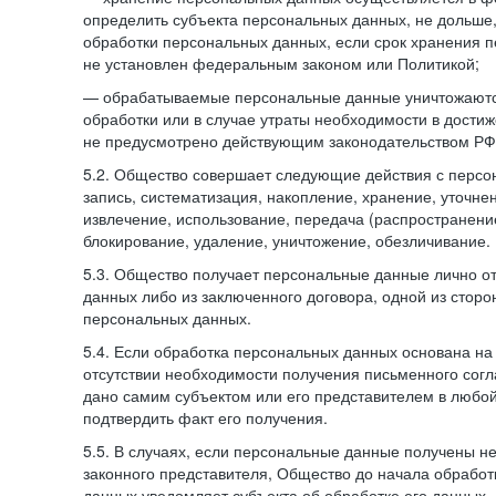
определить субъекта персональных данных, не дольше,
обработки персональных данных, если срок хранения 
не установлен федеральным законом или Политикой;
— обрабатываемые персональные данные уничтожаютс
обработки или в случае утраты необходимости в достиж
не предусмотрено действующим законодательством РФ
5.2. Общество совершает следующие действия с персо
запись, систематизация, накопление, хранение, уточне
извлечение, использование, передача (распространение
блокирование, удаление, уничтожение, обезличивание.
5.3. Общество получает персональные данные лично о
данных либо из заключенного договора, одной из сторо
персональных данных.
5.4. Если обработка персональных данных основана на
отсутствии необходимости получения письменного согл
дано самим субъектом или его представителем в любо
подтвердить факт его получения.
5.5. В случаях, если персональные данные получены не
законного представителя, Общество до начала обработ
данных уведомляет субъекта об обработке его данных.