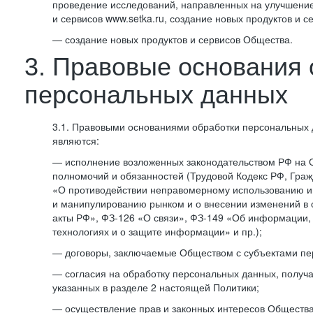
проведение исследований, направленных на улучшение
и сервисов www.setka.ru, создание новых продуктов и с
— создание новых продуктов и сервисов Общества.
3. Правовые основания 
персональных данных
3.1. Правовыми основаниями обработки персональных
являются:
— исполнение возложенных законодательством РФ на 
полномочий и обязанностей (Трудовой Кодекс РФ, Граж
«О противодействии неправомерному использованию 
и манипулированию рынком и о внесении изменений в
акты РФ», ФЗ-126 «О связи», ФЗ-149 «Об информации
технологиях и о защите информации» и пр.);
— договоры, заключаемые Обществом с субъектами пе
— согласия на обработку персональных данных, получ
указанных в разделе 2 настоящей Политики;
— осуществление прав и законных интересов Общества