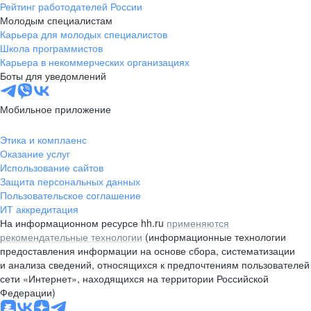
Рейтинг работодателей России
Молодым специалистам
Карьера для молодых специалистов
Школа программистов
Карьера в некоммерческих организациях
Боты для уведомлений
Мобильное приложение
Этика и комплаенс
Оказание услуг
Использование сайтов
Защита персональных данных
Пользовательское соглашение
ИТ аккредитация
На информационном ресурсе hh.ru
применяются
рекомендательные технологии
(информационные технологии
предоставления информации на основе сбора, систематизации
и анализа сведений, относящихся к предпочтениям пользователей
сети «Интернет», находящихся на территории Российской
Федерации)