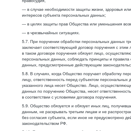
правосудия;
— в случае необходимости защиты жизни, здоровья ил
интересов субъекта персональных данных;
— в целях защиты прав Общества или уменьшения воз
— в чрезвычайных ситуациях.
5.7. При поручении обработки персональных данных т
заключает соответствующий договор поручения с этим
в таком договоре поручения обязует лицо, осуществля
персональных данных, соблюдать принципы и правила
данных, предусмотренные действующим законодательс
5.8. В случаях, когда Общество поручает обработку пе
лицу, ответственность перед субъектом персональных 
указанного лица несет Общество. Лицо, осуществляющ
данных по поручению Общества, несет ответственност
в соответствии с условиями договора поручения.
5.9. Общество обязуется и обязует иных лиц, получивш
данным, не раскрывать третьим лицам и не распростр
без согласия субъекта, если иное не предусмотрено д
законодательством РФ.