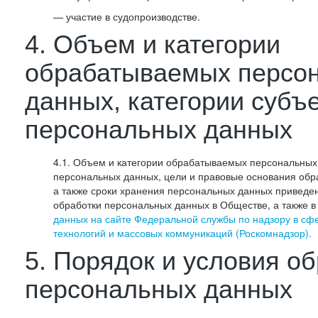
— участие в судопроизводстве.
4. Объем и категории
обрабатываемых персо
данных, категории субъ
персональных данных
4.1. Объем и категории обрабатываемых персональных 
персональных данных, цели и правовые основания обр
а также сроки хранения персональных данных приведе
обработки персональных данных в Обществе, а также 
данных на сайте Федеральной службы по надзору в сф
технологий и массовых коммуникаций (Роскомнадзор).
5. Порядок и условия о
персональных данных