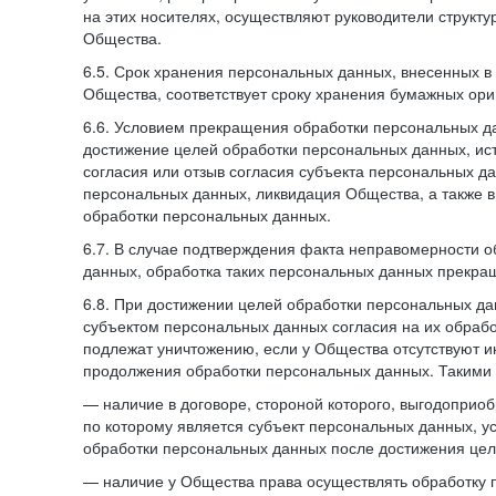
на этих носителях, осуществляют руководители структ
Общества.
6.5. Срок хранения персональных данных, внесенных
Общества, соответствует сроку хранения бумажных ори
6.6. Условием прекращения обработки персональных д
достижение целей обработки персональных данных, ис
согласия или отзыв согласия субъекта персональных да
персональных данных, ликвидация Общества, а также
обработки персональных данных.
6.7. В случае подтверждения факта неправомерности 
данных, обработка таких персональных данных прекр
6.8. При достижении целей обработки персональных дан
субъектом персональных данных согласия на их обраб
подлежат уничтожению, если у Общества отсутствуют 
продолжения обработки персональных данных. Такими
— наличие в договоре, стороной которого, выгодоприо
по которому является субъект персональных данных, у
обработки персональных данных после достижения цел
— наличие у Общества права осуществлять обработку 