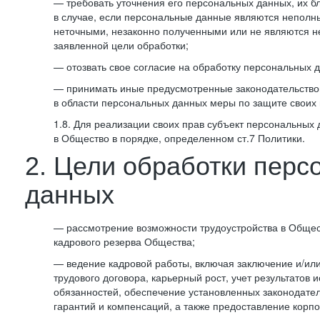
— требовать уточнения его персональных данных, их б
в случае, если персональные данные являются неполн
неточными, незаконно полученными или не являются 
заявленной цели обработки;
— отозвать свое согласие на обработку персональных 
— принимать иные предусмотренные законодательство
в области персональных данных меры по защите своих 
1.8. Для реализации своих прав субъект персональных
в Общество в порядке, определенном ст.7 Политики.
2. Цели обработки перс
данных
— рассмотрение возможности трудоустройства в Общес
кадрового резерва Общества;
— ведение кадровой работы, включая заключение и/ил
трудового договора, карьерный рост, учет результатов
обязанностей, обеспечение установленных законодател
гарантий и компенсаций, а также предоставление корпо