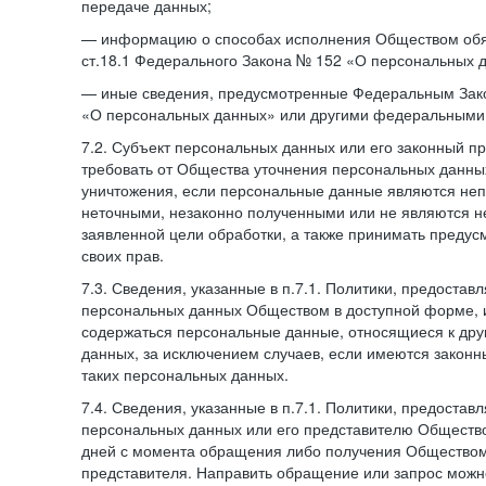
передаче данных;
— информацию о способах исполнения Обществом обя
ст.18.1 Федерального Закона № 152 «О персональных 
— иные сведения, предусмотренные Федеральным Зак
«О персональных данных» или другими федеральными
7.2. Субъект персональных данных или его законный п
требовать от Общества уточнения персональных данных
уничтожения, если персональные данные являются не
неточными, незаконно полученными или не являются 
заявленной цели обработки, а также принимать преду
своих прав.
7.3. Сведения, указанные в п.7.1. Политики, предостав
персональных данных Обществом в доступной форме, и
содержаться персональные данные, относящиеся к дру
данных, за исключением случаев, если имеются законн
таких персональных данных.
7.4. Сведения, указанные в п.7.1. Политики, предостав
персональных данных или его представителю Общество
дней с момента обращения либо получения Обществом 
представителя. Направить обращение или запрос можн