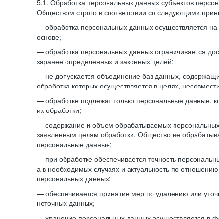
5.1. Обработка персональных данных субъектов персо
Обществом строго в соответствии со следующими прин
— обработка персональных данных осуществляется на 
основе;
— обработка персональных данных ограничивается дос
заранее определенных и законных целей;
— не допускается объединение баз данных, содержащ
обработка которых осуществляется в целях, несовмест
— обработке подлежат только персональные данные, к
их обработки;
— содержание и объем обрабатываемых персональных 
заявленным целям обработки, Общество не обрабатыв
персональные данные;
— при обработке обеспечивается точность персональны
а в необходимых случаях и актуальность по отношению
персональных данных;
— обеспечивается принятие мер по удалению или уто
неточных данных;
— хранение персональных данных осуществляется в 