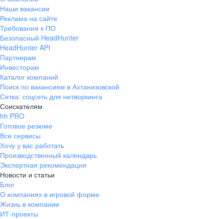
Наши вакансии
Реклама на сайте
Требования к ПО
Безопасный HeadHunter
HeadHunter API
Партнерам
Инвесторам
Каталог компаний
Поиск по вакансиям в Ахтанизовской
Сетка: соцсеть для нетворкинга
Соискателям
hh PRO
Готовое резюме
Все сервисы
Хочу у вас работать
Производственный календарь
Экспертная рекомендация
Новости и статьи
Блог
О компаниях в игровой форме
Жизнь в компании
ИТ-проекты