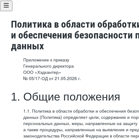
Политика в области обработк
и обеспечения безопасности
данных
Приложение к приказу
Генерального директора
ООО «Хэдхантер»
№ 05/17-ОД от 21.05.2026 г.
1. Общие положения
1.1. Политика в области обработки и обеспечения без
данных (Политика) определяет цели, содержание и пор
персональных данных, меры, направленные на защиту
а также процедуры, направленные на выявление и пр
законодательства Российской Федерации в области пе