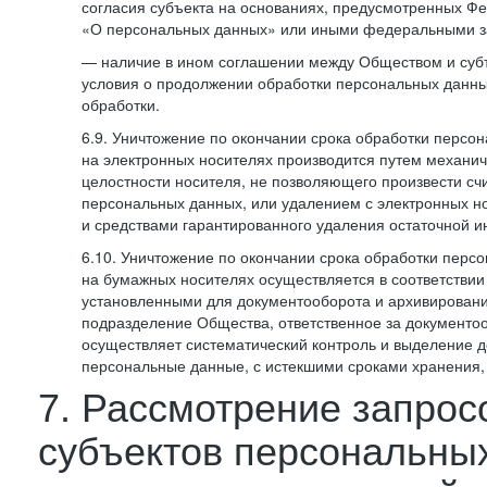
согласия субъекта на основаниях, предусмотренных 
«О персональных данных» или иными федеральными з
— наличие в ином соглашении между Обществом и суб
условия о продолжении обработки персональных данны
обработки.
6.9. Уничтожение по окончании срока обработки персо
на электронных носителях производится путем механи
целостности носителя, не позволяющего произвести сч
персональных данных, или удалением с электронных н
и средствами гарантированного удаления остаточной 
6.10. Уничтожение по окончании срока обработки перс
на бумажных носителях осуществляется в соответстви
установленными для документооборота и архивировани
подразделение Общества, ответственное за документо
осуществляет систематический контроль и выделение 
персональные данные, с истекшими сроками хранения
7. Рассмотрение запрос
субъектов персональны