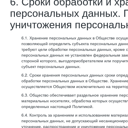
6. Сроки обработки и х
персональных данных. 
уничтожения персональ
6.1. Хранение персональных данных в Обществе осуще
позволяющей определить субъекта персональных данны
требуют цели обработки персональных данных, кроме с
персональных данных не установлен федеральным зак
стороной которого, выгодоприобретателем или поручит
субъект персональных данных.
6.2. Сроки хранения персональных данных сроки опред
обработки персональных данных в Обществе. Хранени
осуществляется Обществом исключительно на террито
6.3. Общество обеспечивает раздельное хранение пер
материальных носителях, обработка которых осуществл
определенных настоящей Политикой.
6.4. Контроль за хранением и использованием материа
персональных данных, не допускающий несанкциониро
уточнение, распространение и уничтожение персональ