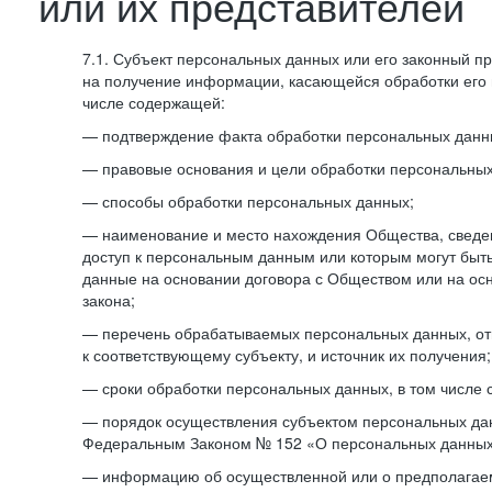
или их представителей
7.1. Субъект персональных данных или его законный п
на получение информации, касающейся обработки его 
числе содержащей:
— подтверждение факта обработки персональных дан
— правовые основания и цели обработки персональных
— способы обработки персональных данных;
— наименование и место нахождения Общества, сведен
доступ к персональным данным или которым могут быт
данные на основании договора с Обществом или на ос
закона;
— перечень обрабатываемых персональных данных, о
к соответствующему субъекту, и источник их получения;
— сроки обработки персональных данных, в том числе 
— порядок осуществления субъектом персональных да
Федеральным Законом № 152 «О персональных данных
— информацию об осуществленной или о предполагае