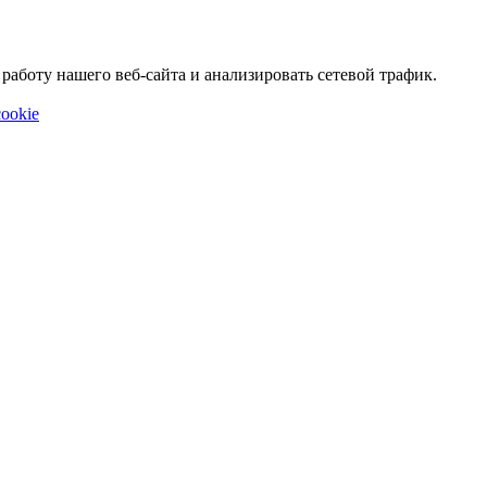
аботу нашего веб-сайта и анализировать сетевой трафик.
ookie