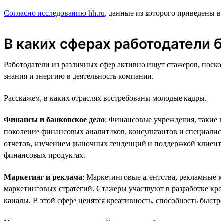
Согласно исследованию hh.ru
, данные из которого приведены 
В каких сферах работодатели 
Работодатели из различных сфер активно ищут стажеров, поск
знания и энергию в деятельность компании.
Расскажем, в каких отраслях востребованы молодые кадры.
Финансы и банковское дело
: Финансовые учреждения, такие
поколение финансовых аналитиков, консультантов и специали
отчетов, изучением рыночных тенденций и поддержкой клиент
финансовых продуктах.
Маркетинг и реклама
: Маркетинговые агентства, рекламные
маркетинговых стратегий. Стажеры участвуют в разработке к
каналы. В этой сфере ценятся креативность, способность быст