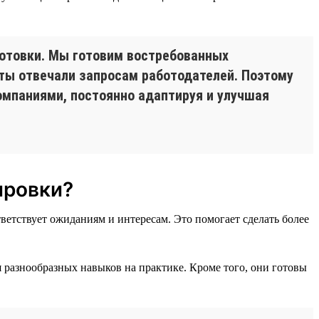
отовки. Мы готовим востребованных
сты отвечали запросам работодателей. Поэтому
омпаниями, постоянно адаптируя и улучшая
ировки?
етствует ожиданиям и интересам. Это помогает сделать более
разнообразных навыков на практике. Кроме того, они готовы