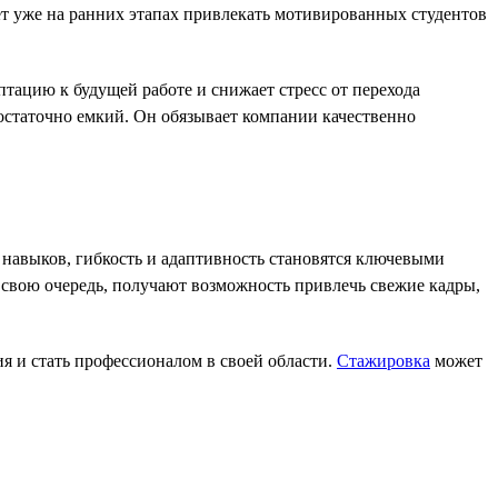
т уже на ранних этапах привлекать мотивированных студентов
тацию к будущей работе и снижает стресс от перехода
достаточно емкий. Он обязывает компании качественно
 навыков, гибкость и адаптивность становятся ключевыми
 свою очередь, получают возможность привлечь свежие кадры,
я и стать профессионалом в своей области.
Стажировка
может