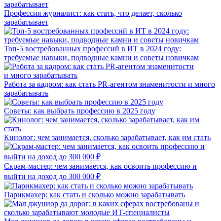
Профессия журналист: как стать, что делает, сколько
зарабатывает
Топ-5 востребованных профессий в ИТ в 2024 году:
требуемые навыки, подводные камни и советы новичкам
Работа за кадром: как стать PR-агентом знаменитости и много
зарабатывать
Советы: как выбрать профессию в 2025 году
Кинолог: чем занимается, сколько зарабатывает, как им стать
Скрам-мастер: чем занимается, как освоить профессию и
выйти на доход до 300 000 ₽
Парикмахер: как стать и сколько можно зарабатывать