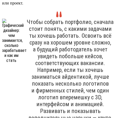
или проект.
Чтобы собрать портфолио, сначала
стоит понять, с какими задачами
ты хочешь работать. Освоить всё
сразу на хорошем уровне сложно,
а будущий работодатель хочет
увидеть побольше кейсов,
соответствующих вакансии.
Например, если ты хочешь
заниматься айдентикой, лучше
показать несколько логотипов
и фирменных стилей, чем один
логотип вперемешку с 3D,
интерфейсом и анимацией.
Развивать и показывать
дополнительные навыки — круто,