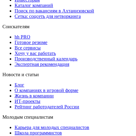
Каталог компаний
Поиск по вакансиям в Ахтанизовской
Сетка: соцсеть для нетворкинга
Соискателям
hh PRO
Готовое резюме
Все сервисы
Хочу у вас работать
Производственный календарь
Экспертная рекомендация
Новости и статьи
Блог
О компаниях в игровой форме
Жизнь в компании
ИТ-проекты
Рейтинг работодателей России
Молодым специалистам
Карьера для молодых специалистов
Школа программистов