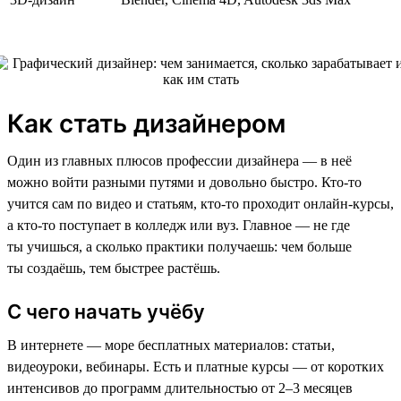
Как стать дизайнером
Один из главных плюсов профессии дизайнера — в неё
можно войти разными путями и довольно быстро. Кто-то
учится сам по видео и статьям, кто-то проходит онлайн-курсы,
а кто-то поступает в колледж или вуз. Главное — не где
ты учишься, а сколько практики получаешь: чем больше
ты создаёшь, тем быстрее растёшь.
С чего начать учёбу
В интернете — море бесплатных материалов: статьи,
видеоуроки, вебинары. Есть и платные курсы — от коротких
интенсивов до программ длительностью от 2–3 месяцев