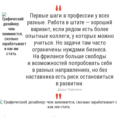
Первые шаги в профессии у всех
разные. Работа в штате — хороший
вариант, если рядом есть более
опытные коллеги, у которых можно
учиться. Но задачи там часто
ограничены нуждами бизнеса.
На фрилансе больше свободы
и возможностей попробовать себя
в разных направлениях, но без
наставника есть риск остановиться
в развитии.
Дарья Тамилина