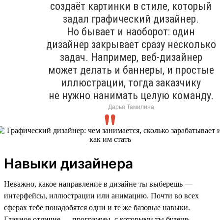
создаёт картинки в стиле, который
задал графический дизайнер.
Но бывает и наоборот: один
дизайнер закрывает сразу несколько
задач. Например, веб-дизайнер
может делать и баннеры, и простые
иллюстрации, тогда заказчику
не нужно нанимать целую команду.
Дарья Тамилина
Навыки дизайнера
Неважно, какое направление в дизайне ты выберешь —
интерфейсы, иллюстрации или анимацию. Почти во всех
сферах тебе понадобятся одни и те же базовые навыки.
Главное отличие — программы, с которыми ты будешь