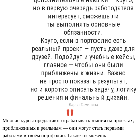
но в первую очередь работодателя
интересует, сможешь ли
ты выполнять основные
обязанности.
Круто, если в портфолио есть
реальный проект — пусть даже для
друзей. Подойдут и учебные кейсы,
главное — чтобы они были
приближены к жизни. Важно
не просто показать результат,
но и коротко описать задачу, логику
решения и финальный дизайн.
Дарья Тамилина
Многие курсы предлагают отрабатывать знания на проектах,
приближенных к реальным — они могут стать первыми
работами в твоём портфолио. Также ты можешь