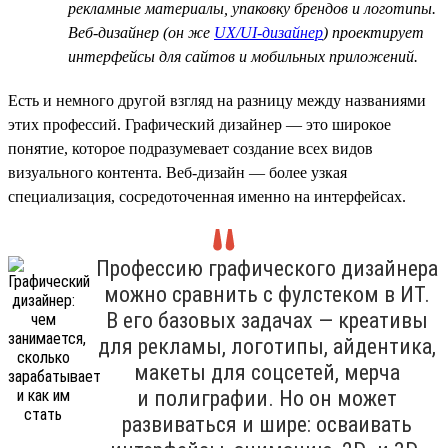
рекламные материалы, упаковку брендов и логотипы.
Веб-дизайнер (он же
UX/UI-дизайнер
) проектирует
интерфейсы для сайтов и мобильных приложений.
Есть и немного другой взгляд на разницу между названиями
этих профессий. Графический дизайнер — это широкое
понятие, которое подразумевает создание всех видов
визуального контента. Веб-дизайн — более узкая
специализация, сосредоточенная именно на интерфейсах.
Профессию графического дизайнера
можно сравнить с фулстеком в ИТ.
В его базовых задачах — креативы
для рекламы, логотипы, айдентика,
макеты для соцсетей, мерча
и полиграфии. Но он может
развиваться и шире: осваивать