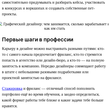
самостоятельно придумывать и разбирать кейсы, участвовать
в конкурсах и воркшопах и создавать собственные пет-
проекты.
Первые шаги в профессии
Карьеру в дизайне можно выстраивать разными путями: кто-
то с самого начала предпочитает фриланс, кто-то стремится
попасть в агентство или дизайн-бюро, а кто-то — на полную
занятость в компанию. Нередко дизайнеры совмещают работу
в штате с небольшими разовыми подработками или
проектной занятостью на фрилансе.
Стажировка
и фриланс — отличный способ пополнить
портфолио ещё во время обучения, а заодно определиться,
какой формат работы тебе ближе и какие задачи тебе больше
нравятся.