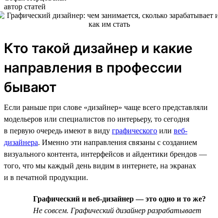
автор статей
Кто такой дизайнер и какие
направления в профессии
бывают
Если раньше при слове «дизайнер» чаще всего представляли
модельеров или специалистов по интерьеру, то сегодня
в первую очередь имеют в виду
графического
или
веб-
дизайнера
. Именно эти направления связаны с созданием
визуального контента, интерфейсов и айдентики брендов —
того, что мы каждый день видим в интернете, на экранах
и в печатной продукции.
Графический и веб-дизайнер — это одно и то же?
Не совсем. Графический дизайнер разрабатывает