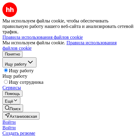
Мы используем файлы cookie, чтобы обеспечивать
правильную работу нашего веб-сайта и анализировать сетевой
трафик.
Правила использования файлов cookie
Мы используем файлы cookie.
Правила использования
файлов cookie
Понятно
Ищу работу
Ищу работу
Ищу работу
Ищу сотрудника
Сервисы
Помощь
Ещё
Поиск
Ахтанизовская
Войти
Войти
Создать резюме