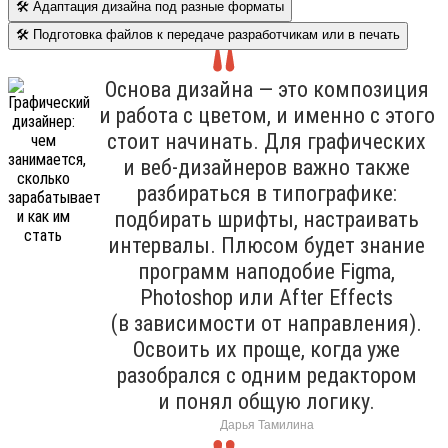
🛠 Адаптация дизайна под разные форматы
🛠 Подготовка файлов к передаче разработчикам или в печать
Основа дизайна — это композиция
и работа с цветом, и именно с этого
стоит начинать. Для графических
и веб-дизайнеров важно также
разбираться в типографике:
подбирать шрифты, настраивать
интервалы. Плюсом будет знание
программ наподобие Figma,
Photoshop или After Effects
(в зависимости от направления).
Освоить их проще, когда уже
разобрался с одним редактором
и понял общую логику.
Дарья Тамилина