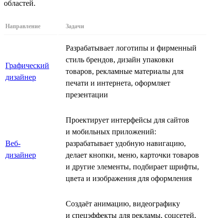
областей.
Направление
Задачи
Разрабатывает логотипы и фирменный
стиль брендов, дизайн упаковки
Графический
товаров, рекламные материалы для
дизайнер
печати и интернета, оформляет
презентации
Проектирует интерфейсы для сайтов
и мобильных приложений:
Веб-
разрабатывает удобную навигацию,
дизайнер
делает кнопки, меню, карточки товаров
и другие элементы, подбирает шрифты,
цвета и изображения для оформления
Создаёт анимацию, видеографику
и спецэффекты для рекламы, соцсетей,