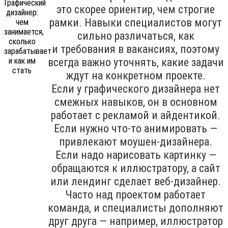
это скорее ориентир, чем строгие
рамки. Навыки специалистов могут
сильно различаться, как
и требования в вакансиях, поэтому
всегда важно уточнять, какие задачи
ждут на конкретном проекте.
Если у графического дизайнера нет
смежных навыков, он в основном
работает с рекламой и айдентикой.
Если нужно что-то анимировать —
привлекают моушен-дизайнера.
Если надо нарисовать картинку —
обращаются к иллюстратору, а сайт
или лендинг сделает веб-дизайнер.
Часто над проектом работает
команда, и специалисты дополняют
друг друга — например, иллюстратор