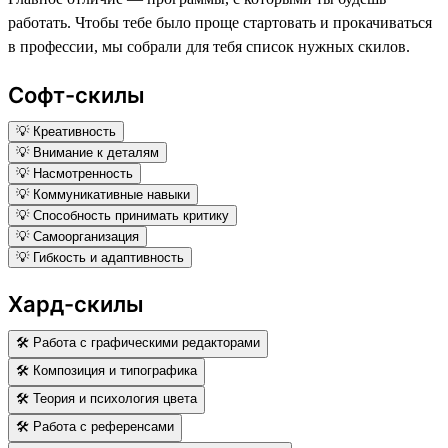
работать. Чтобы тебе было проще стартовать и прокачиваться
в профессии, мы собрали для тебя список нужных скилов.
Софт-скилы
💡 Креативность
💡 Внимание к деталям
💡 Насмотренность
💡 Коммуникативные навыки
💡 Способность принимать критику
💡 Самоорганизация
💡 Гибкость и адаптивность
Хард-скилы
🛠 Работа с графическими редакторами
🛠 Композиция и типографика
🛠 Теория и психология цвета
🛠 Работа с референсами