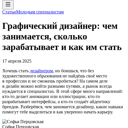
Статьи
Молодым специалистам
Графический дизайнер: чем
занимается, сколько
зарабатывает и как им стать
17 апреля 2025
Хочешь стать
дизайнером
, но боишься, что без
художественного образования не найдёшь своё место
в профессии и не сможешь пробиться? На самом деле
в дизайн можно войти разными путями, а рынок всегда
нуждается в специалистах. В этой сфере много направлений:
кто-то делает анимации или иллюстрации, кто-то
разрабатывает интерфейсы, а кто-то создаёт айдентику
брендов. Разберёмся, чем занимается дизайнер, какие навыки
помогут тебе выделиться и как уверенно начать карьеру.
Софья Перцовская