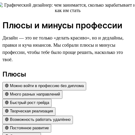
Плюсы и минусы профессии
Дизайн — это не только «делать красиво», но и дедлайны,
правки и куча нюансов. Мы собрали плюсы и минусы
профессии, чтобы тебе было проще решить, насколько это
твоё.
Плюсы
🟢 Можно войти в профессию без диплома
🟢 Много разных направлений
🟢 Быстрый рост грейда
🟢 Творческая реализация
🟢 Возможность работать удалённо
🟢 Постоянное развитие