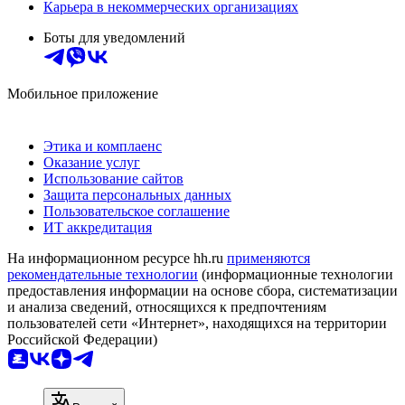
Карьера в некоммерческих организациях
Боты для уведомлений
Мобильное приложение
Этика и комплаенс
Оказание услуг
Использование сайтов
Защита персональных данных
Пользовательское соглашение
ИТ аккредитация
На информационном ресурсе hh.ru
применяются
рекомендательные технологии
(информационные технологии
предоставления информации на основе сбора, систематизации
и анализа сведений, относящихся к предпочтениям
пользователей сети «Интернет», находящихся на территории
Российской Федерации)