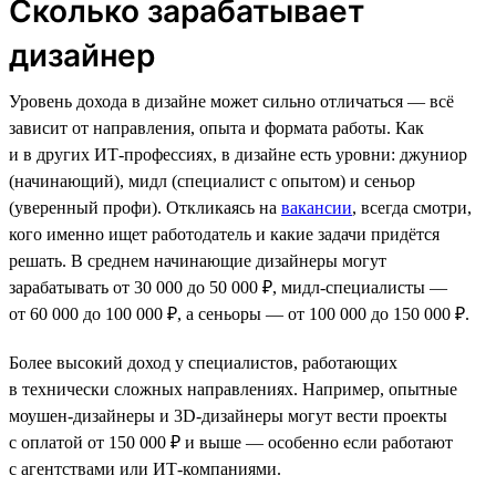
Сколько зарабатывает
дизайнер
Уровень дохода в дизайне может сильно отличаться — всё
зависит от направления, опыта и формата работы. Как
и в других ИТ-профессиях, в дизайне есть уровни: джуниор
(начинающий), мидл (специалист с опытом) и сеньор
(уверенный профи). Откликаясь на
вакансии
, всегда смотри,
кого именно ищет работодатель и какие задачи придётся
решать. В среднем начинающие дизайнеры могут
зарабатывать от 30 000 до 50 000 ₽, мидл-специалисты —
от 60 000 до 100 000 ₽, а сеньоры — от 100 000 до 150 000 ₽.
Более высокий доход у специалистов, работающих
в технически сложных направлениях. Например, опытные
моушен-дизайнеры и 3D-дизайнеры могут вести проекты
с оплатой от 150 000 ₽ и выше — особенно если работают
с агентствами или ИТ-компаниями.