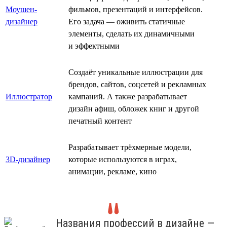
Моушен-
фильмов, презентаций и интерфейсов.
дизайнер
Его задача — оживить статичные
элементы, сделать их динамичными
и эффектными
Создаёт уникальные иллюстрации для
брендов, сайтов, соцсетей и рекламных
Иллюстратор
кампаний. А также разрабатывает
дизайн афиш, обложек книг и другой
печатный контент
Разрабатывает трёхмерные модели,
3D-дизайнер
которые используются в играх,
анимации, рекламе, кино
Названия профессий в дизайне —