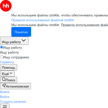
Мы используем файлы cookie, чтобы обеспечивать правильн
Правила использования файлов cookie
Мы используем файлы cookie.
Правила использования файл
Понятно
Ищу работу
Ищу работу
Ищу работу
Ищу сотрудника
Сервисы
Помощь
Ещё
Поиск
Ахтанизовская
Войти
Войти
Создать резюме