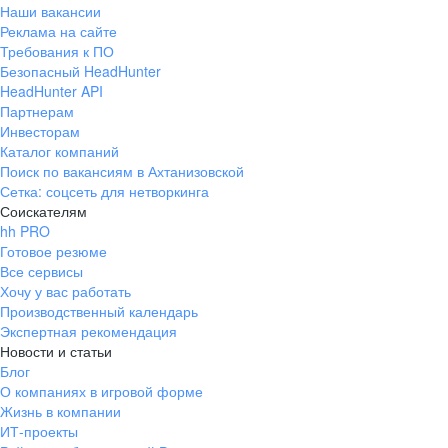
Наши вакансии
Реклама на сайте
Требования к ПО
Безопасный HeadHunter
HeadHunter API
Партнерам
Инвесторам
Каталог компаний
Поиск по вакансиям в Ахтанизовской
Сетка: соцсеть для нетворкинга
Соискателям
hh PRO
Готовое резюме
Все сервисы
Хочу у вас работать
Производственный календарь
Экспертная рекомендация
Новости и статьи
Блог
О компаниях в игровой форме
Жизнь в компании
ИТ-проекты