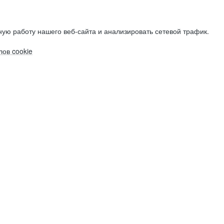
ую работу нашего веб-сайта и анализировать сетевой трафик.
ов cookie