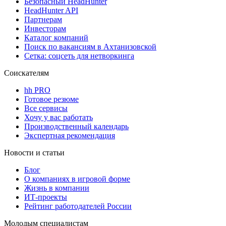
Безопасный HeadHunter
HeadHunter API
Партнерам
Инвесторам
Каталог компаний
Поиск по вакансиям в Ахтанизовской
Сетка: соцсеть для нетворкинга
Соискателям
hh PRO
Готовое резюме
Все сервисы
Хочу у вас работать
Производственный календарь
Экспертная рекомендация
Новости и статьи
Блог
О компаниях в игровой форме
Жизнь в компании
ИТ-проекты
Рейтинг работодателей России
Молодым специалистам