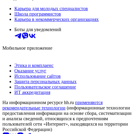
Карьера для молодых специалистов
Школа программистов
Карьера в некоммерческих организациях
Боты для уведомлений
Мобильное приложение
Этика и комплаенс
Оказание услуг
Использование сайтов
Защита персональных данных
Пользовательское соглашение
ИТ аккредитация
На информационном ресурсе hh.ru
применяются
рекомендательные технологии
(информационные технологии
предоставления информации на основе сбора, систематизации
и анализа сведений, относящихся к предпочтениям
пользователей сети «Интернет», находящихся на территории
Российской Федерации)