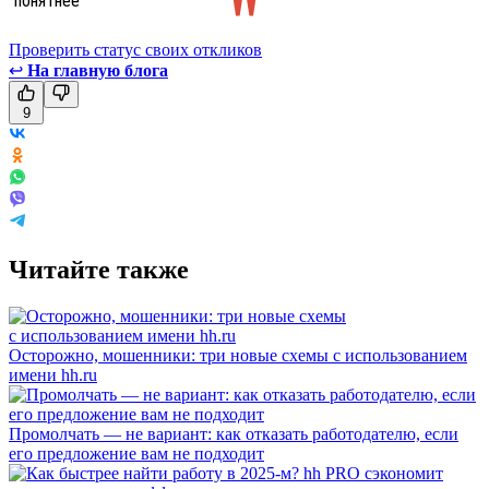
Проверить статус своих откликов
↩
На главную блога
9
Читайте также
Осторожно, мошенники: три новые схемы с использованием
имени hh.ru
Промолчать — не вариант: как отказать работодателю, если
его предложение вам не подходит