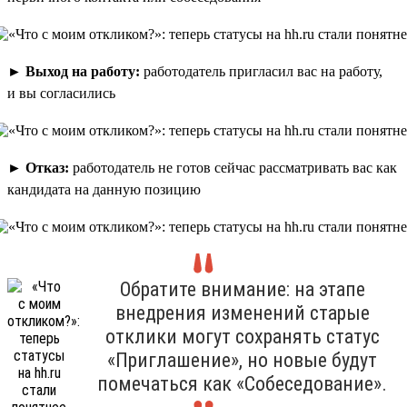
►
Выход на работу:
работодатель пригласил вас на работу,
и вы согласились
►
Отказ:
работодатель не готов сейчас рассматривать вас как
кандидата на данную позицию
Обратите внимание: на этапе
внедрения изменений старые
отклики могут сохранять статус
«Приглашение», но новые будут
помечаться как «Собеседование».