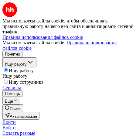
Мы используем файлы cookie, чтобы обеспечивать
правильную работу нашего веб-сайта и анализировать сетевой
трафик.
Правила использования файлов cookie
Мы используем файлы cookie.
Правила использования
файлов cookie
Понятно
Ищу работу
Ищу работу
Ищу работу
Ищу сотрудника
Сервисы
Помощь
Ещё
Поиск
Ахтанизовская
Войти
Войти
Создать резюме