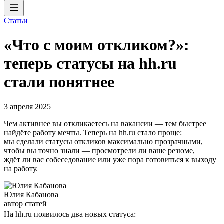
Статьи
«Что с моим откликом?»:
теперь статусы на hh.ru
стали понятнее
3 апреля 2025
Чем активнее вы откликаетесь на вакансии — тем быстрее
найдёте работу мечты. Теперь на hh.ru стало проще:
мы сделали статусы откликов максимально прозрачными,
чтобы вы точно знали — просмотрели ли ваше резюме,
ждёт ли вас собеседование или уже пора готовиться к выходу
на работу.
Юлия Кабанова
автор статей
На hh.ru появилось два новых статуса: