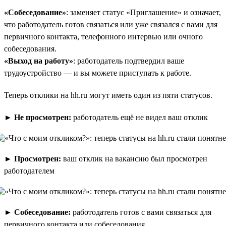
«Собеседование»
: заменяет статус «Приглашение» и означает,
что работодатель готов связаться или уже связался с вами для
первичного контакта, телефонного интервью или очного
собеседования.
«Выход на работу»
: работодатель подтвердил ваше
трудоустройство — и вы можете приступать к работе.
Теперь отклики на hh.ru могут иметь один из пяти статусов.
►
Не просмотрен:
работодатель ещё не видел ваш отклик
►
Просмотрен:
ваш отклик на вакансию был просмотрен
работодателем
►
Собеседование:
работодатель готов с вами связаться для
первичного контакта или собеседования