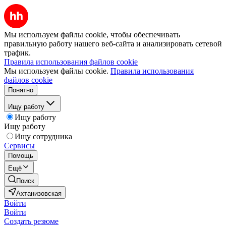
Мы используем файлы cookie, чтобы обеспечивать
правильную работу нашего веб-сайта и анализировать сетевой
трафик.
Правила использования файлов cookie
Мы используем файлы cookie.
Правила использования
файлов cookie
Понятно
Ищу работу
Ищу работу
Ищу работу
Ищу сотрудника
Сервисы
Помощь
Ещё
Поиск
Ахтанизовская
Войти
Войти
Создать резюме