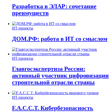
Разработка в ЭЛАР: сочетание
преимуществ
ИТ-проекты
ДОМ.РФ: работа в ИТ со смыслом
ИТ-проекты
Главгосэкспертиза России:
активный участник цифровизации
строительной отрасли страны
ИТ-проекты
F.A.C.C.T. Кибербезопасность