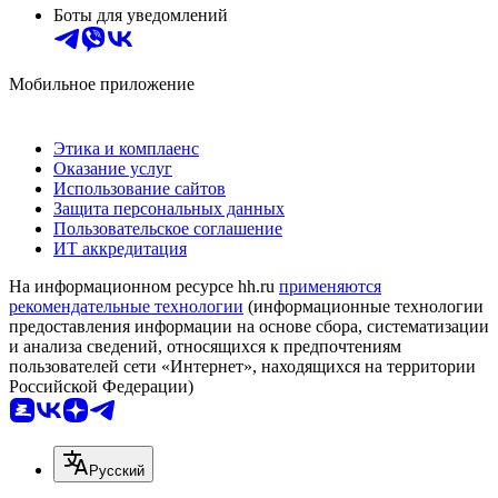
Боты для уведомлений
Мобильное приложение
Этика и комплаенс
Оказание услуг
Использование сайтов
Защита персональных данных
Пользовательское соглашение
ИТ аккредитация
На информационном ресурсе hh.ru
применяются
рекомендательные технологии
(информационные технологии
предоставления информации на основе сбора, систематизации
и анализа сведений, относящихся к предпочтениям
пользователей сети «Интернет», находящихся на территории
Российской Федерации)
Русский