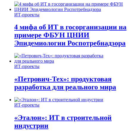
ИТ-проекты
4 мифа об ИТ в госорганизации на
примере ФБУН ЦНИИ
Эпидемиологии Роспотребнадзора
ИТ-проекты
«Петрович-Тех»: продуктовая
разработка для реального мира
ИТ-проекты
«Эталон»: ИТ в строительной
индустрии