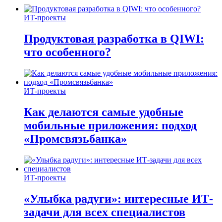
ИТ-проекты
Продуктовая разработка в QIWI:
что особенного?
ИТ-проекты
Как делаются самые удобные
мобильные приложения: подход
«Промсвязьбанка»
ИТ-проекты
«Улыбка радуги»: интересные ИТ-
задачи для всех специалистов