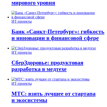
мирового уровня
ИТ-проекты
Банк «Санкт-Петербург»: гибкость
и инновации в финансовой сфере
ИТ-проекты
СберЗдоровье: продуктовая
разработка в медтехе
ИТ-проекты
МТС: взять лучшее от стартапа
и экосистемы