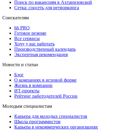
Поиск по вакансиям в Ахтанизовской
Сетка: соцсеть для нетворкинга
Соискателям
hh PRO
Готовое резюме
Все сервисы
Хочу у вас работать
Производственный календарь
Экспертная рекомендация
Новости и статьи
Блог
О компаниях в игровой форме
Жизнь в компании
ИТ-проекты
Рейтинг работодателей России
Молодым специалистам
Карьера для молодых специалистов
Школа программистов
Карьера в некоммерческих организациях