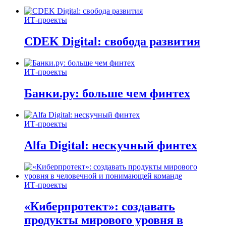
ИТ-проекты
CDEK Digital: свобода развития
ИТ-проекты
Банки.ру: больше чем финтех
ИТ-проекты
Alfa Digital: нескучный финтех
ИТ-проекты
«Киберпротект»: создавать
продукты мирового уровня в