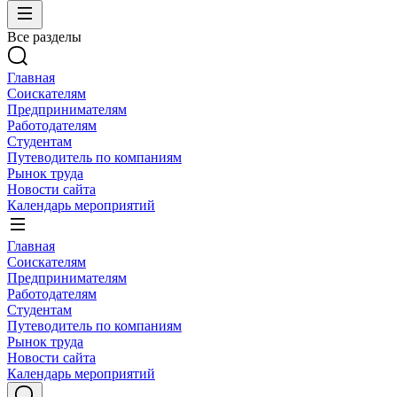
Все разделы
Главная
Соискателям
Предпринимателям
Работодателям
Студентам
Путеводитель по компаниям
Рынок труда
Новости сайта
Календарь мероприятий
Главная
Соискателям
Предпринимателям
Работодателям
Студентам
Путеводитель по компаниям
Рынок труда
Новости сайта
Календарь мероприятий