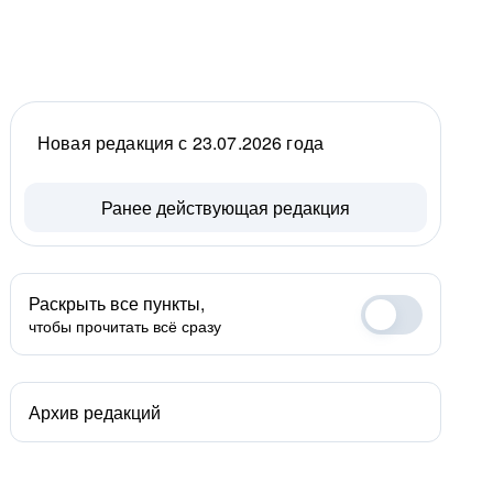
Новая редакция с 23.07.2026 года
Ранее действующая редакция
Раскрыть все пункты,
чтобы прочитать всё сразу
Архив редакций