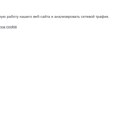
ую работу нашего веб-сайта и анализировать сетевой трафик.
ов cookie