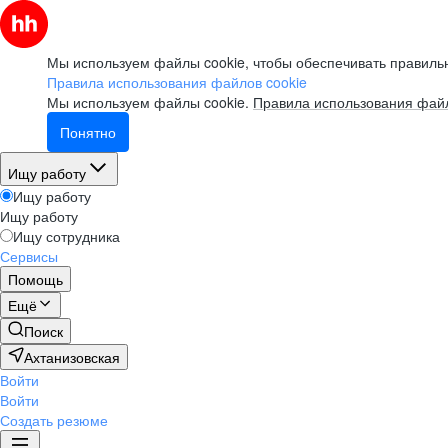
Мы используем файлы cookie, чтобы обеспечивать правильн
Правила использования файлов cookie
Мы используем файлы cookie.
Правила использования файл
Понятно
Ищу работу
Ищу работу
Ищу работу
Ищу сотрудника
Сервисы
Помощь
Ещё
Поиск
Ахтанизовская
Войти
Войти
Создать резюме