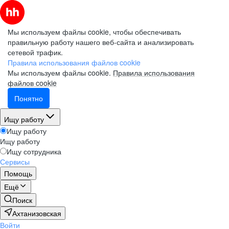
Мы используем файлы cookie, чтобы обеспечивать
правильную работу нашего веб-сайта и анализировать
сетевой трафик.
Правила использования файлов cookie
Мы используем файлы cookie.
Правила использования
файлов cookie
Понятно
Ищу работу
Ищу работу
Ищу работу
Ищу сотрудника
Сервисы
Помощь
Ещё
Поиск
Ахтанизовская
Войти