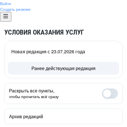
Войти
Создать резюме
УСЛОВИЯ ОКАЗАНИЯ УСЛУГ
Новая редакция с 23.07.2026 года
Ранее действующая редакция
Раскрыть все пункты,
чтобы прочитать всё сразу
Архив редакций