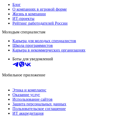
Блог
О компаниях в игровой форме
Жизнь в компании
ИТ-проекты
Рейтинг работодателей России
Молодым специалистам
Карьера для молодых специалистов
Школа программистов
Карьера в некоммерческих организациях
Боты для уведомлений
Мобильное приложение
Этика и комплаенс
Оказание услуг
Использование сайтов
Защита персональных данных
Пользовательское соглашение
ИТ аккредитация