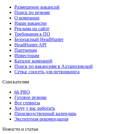
Размещение вакансий
Поиск по резюме
О компании
Наши вакансии
Реклама на сайте
Требования к ПО
Безопасный HeadHunter
HeadHunter API
Партнерам
Инвесторам
Каталог компаний
Поиск по вакансиям в Ахтанизовской
Сетка: соцсеть для нетворкинга
Соискателям
hh PRO
Готовое резюме
Все сервисы
Хочу у вас работать
Производственный календарь
Экспертная рекомендация
Новости и статьи