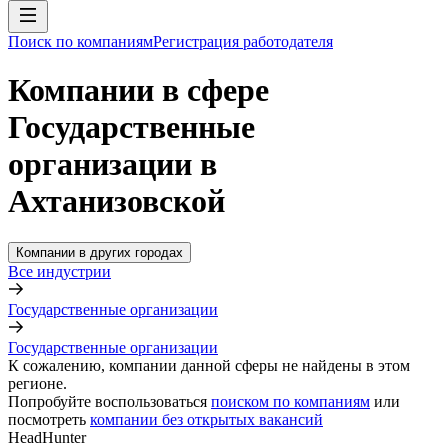
Поиск по компаниям
Регистрация работодателя
Компании в сфере
Государственные
организации в
Ахтанизовской
Компании в других городах
Все индустрии
Государственные организации
Государственные организации
К сожалению, компании данной сферы не найдены в этом
регионе.
Попробуйте воспользоваться
поиском по компаниям
или
посмотреть
компании без открытых вакансий
HeadHunter