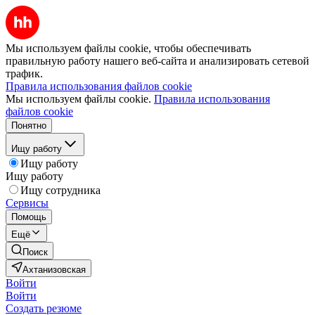
Мы используем файлы cookie, чтобы обеспечивать
правильную работу нашего веб-сайта и анализировать сетевой
трафик.
Правила использования файлов cookie
Мы используем файлы cookie.
Правила использования
файлов cookie
Понятно
Ищу работу
Ищу работу
Ищу работу
Ищу сотрудника
Сервисы
Помощь
Ещё
Поиск
Ахтанизовская
Войти
Войти
Создать резюме