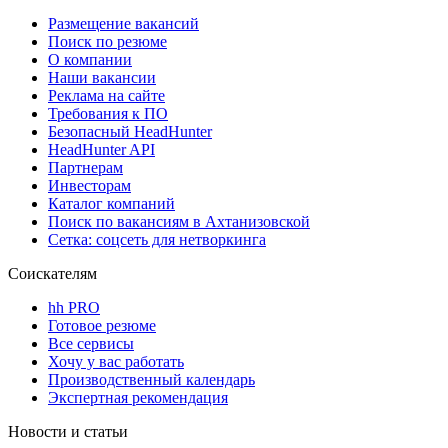
Размещение вакансий
Поиск по резюме
О компании
Наши вакансии
Реклама на сайте
Требования к ПО
Безопасный HeadHunter
HeadHunter API
Партнерам
Инвесторам
Каталог компаний
Поиск по вакансиям в Ахтанизовской
Сетка: соцсеть для нетворкинга
Соискателям
hh PRO
Готовое резюме
Все сервисы
Хочу у вас работать
Производственный календарь
Экспертная рекомендация
Новости и статьи