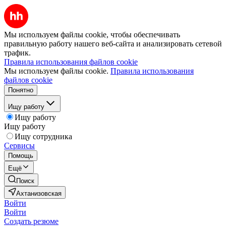
Мы используем файлы cookie, чтобы обеспечивать
правильную работу нашего веб-сайта и анализировать сетевой
трафик.
Правила использования файлов cookie
Мы используем файлы cookie.
Правила использования
файлов cookie
Понятно
Ищу работу
Ищу работу
Ищу работу
Ищу сотрудника
Сервисы
Помощь
Ещё
Поиск
Ахтанизовская
Войти
Войти
Создать резюме