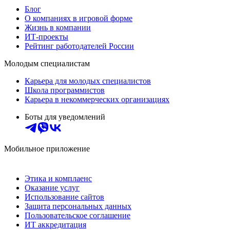
Блог
О компаниях в игровой форме
Жизнь в компании
ИТ-проекты
Рейтинг работодателей России
Молодым специалистам
Карьера для молодых специалистов
Школа программистов
Карьера в некоммерческих организациях
Боты для уведомлений
Мобильное приложение
Этика и комплаенс
Оказание услуг
Использование сайтов
Защита персональных данных
Пользовательское соглашение
ИТ аккредитация