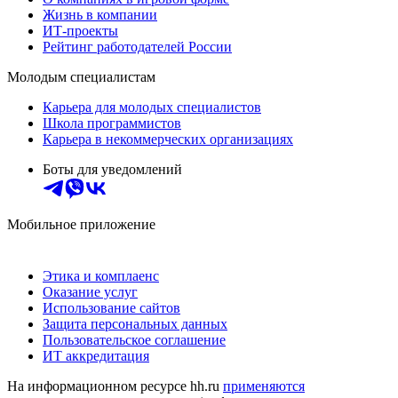
Жизнь в компании
ИТ-проекты
Рейтинг работодателей России
Молодым специалистам
Карьера для молодых специалистов
Школа программистов
Карьера в некоммерческих организациях
Боты для уведомлений
Мобильное приложение
Этика и комплаенс
Оказание услуг
Использование сайтов
Защита персональных данных
Пользовательское соглашение
ИТ аккредитация
На информационном ресурсе hh.ru
применяются