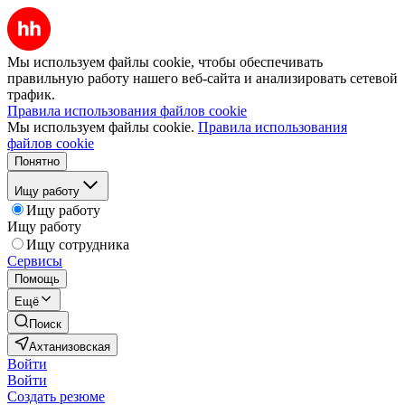
Мы используем файлы cookie, чтобы обеспечивать
правильную работу нашего веб-сайта и анализировать сетевой
трафик.
Правила использования файлов cookie
Мы используем файлы cookie.
Правила использования
файлов cookie
Понятно
Ищу работу
Ищу работу
Ищу работу
Ищу сотрудника
Сервисы
Помощь
Ещё
Поиск
Ахтанизовская
Войти
Войти
Создать резюме