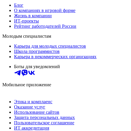
Блог
О компаниях в игровой форме
Жизнь в компании
ИТ-проекты
Рейтинг работодателей России
Молодым специалистам
Карьера для молодых специалистов
Школа программистов
Карьера в некоммерческих организациях
Боты для уведомлений
Мобильное приложение
Этика и комплаенс
Оказание услуг
Использование сайтов
Защита персональных данных
Пользовательское соглашение
ИТ аккредитация