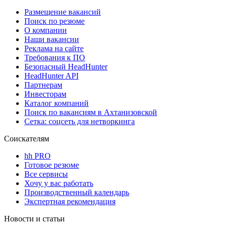
Размещение вакансий
Поиск по резюме
О компании
Наши вакансии
Реклама на сайте
Требования к ПО
Безопасный HeadHunter
HeadHunter API
Партнерам
Инвесторам
Каталог компаний
Поиск по вакансиям в Ахтанизовской
Сетка: соцсеть для нетворкинга
Соискателям
hh PRO
Готовое резюме
Все сервисы
Хочу у вас работать
Производственный календарь
Экспертная рекомендация
Новости и статьи