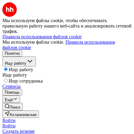
Мы используем файлы cookie, чтобы обеспечивать
правильную работу нашего веб-сайта и анализировать сетевой
трафик.
Правила использования файлов cookie
Мы используем файлы cookie.
Правила использования
файлов cookie
Понятно
Ищу работу
Ищу работу
Ищу работу
Ищу сотрудника
Сервисы
Помощь
Ещё
Поиск
Ахтанизовская
Войти
Войти
Создать резюме