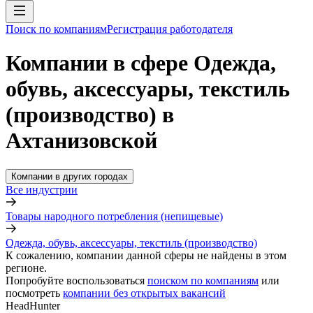
Поиск по компаниям
Регистрация работодателя
Компании в сфере Одежда,
обувь, аксессуары, текстиль
(производство) в
Ахтанизовской
Компании в других городах
Все индустрии
Товары народного потребления (непищевые)
Одежда, обувь, аксессуары, текстиль (производство)
К сожалению, компании данной сферы не найдены в этом
регионе.
Попробуйте воспользоваться
поиском по компаниям
или
посмотреть
компании без открытых вакансий
HeadHunter