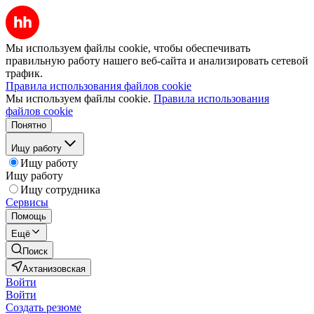
Мы используем файлы cookie, чтобы обеспечивать
правильную работу нашего веб-сайта и анализировать сетевой
трафик.
Правила использования файлов cookie
Мы используем файлы cookie.
Правила использования
файлов cookie
Понятно
Ищу работу
Ищу работу
Ищу работу
Ищу сотрудника
Сервисы
Помощь
Ещё
Поиск
Ахтанизовская
Войти
Войти
Создать резюме