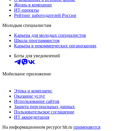
Жизнь в компании
ИТ-проекты
Рейтинг работодателей России
Молодым специалистам
Карьера для молодых специалистов
Школа программистов
Карьера в некоммерческих организациях
Боты для уведомлений
Мобильное приложение
Этика и комплаенс
Оказание услуг
Использование сайтов
Защита персональных данных
Пользовательское соглашение
ИТ аккредитация
На информационном ресурсе hh.ru
применяются