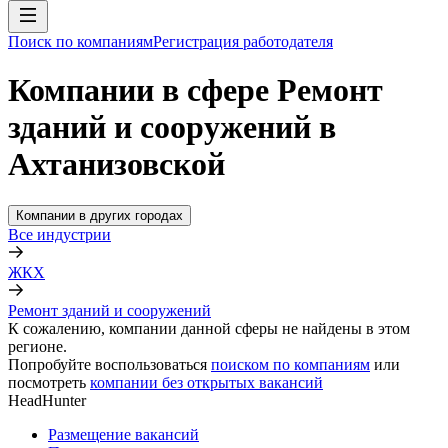
Поиск по компаниям
Регистрация работодателя
Компании в сфере Ремонт
зданий и сооружений в
Ахтанизовской
Компании в других городах
Все индустрии
ЖКХ
Ремонт зданий и сооружений
К сожалению, компании данной сферы не найдены в этом
регионе.
Попробуйте воспользоваться
поиском по компаниям
или
посмотреть
компании без открытых вакансий
HeadHunter
Размещение вакансий