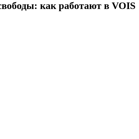
вободы: как работают в VOIS