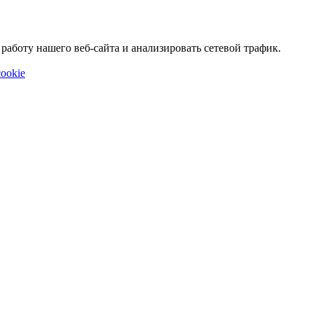
аботу нашего веб-сайта и анализировать сетевой трафик.
ookie