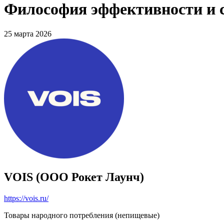
Философия эффективности и с
25 марта 2026
VOIS (ООО Рокет Лаунч)
https://vois.ru/
Товары народного потребления (непищевые)