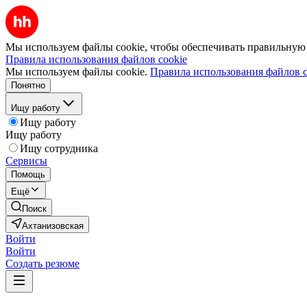
Мы используем файлы cookie, чтобы обеспечивать правильную р
Правила использования файлов cookie
Мы используем файлы cookie.
Правила использования файлов c
Понятно
Ищу работу
Ищу работу
Ищу работу
Ищу сотрудника
Сервисы
Помощь
Ещё
Поиск
Ахтанизовская
Войти
Войти
Создать резюме