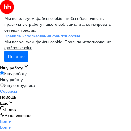
Мы используем файлы cookie, чтобы обеспечивать
правильную работу нашего веб-сайта и анализировать
сетевой трафик.
Правила использования файлов cookie
Мы используем файлы cookie.
Правила использования
файлов cookie
Понятно
Ищу работу
Ищу работу
Ищу работу
Ищу сотрудника
Сервисы
Помощь
Ещё
Поиск
Ахтанизовская
Войти
Войти