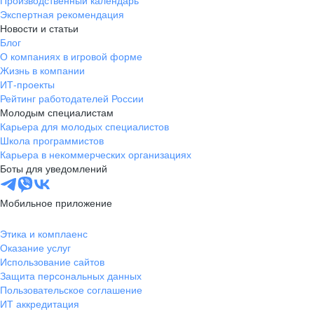
Производственный календарь
Экспертная рекомендация
Новости и статьи
Блог
О компаниях в игровой форме
Жизнь в компании
ИТ-проекты
Рейтинг работодателей России
Молодым специалистам
Карьера для молодых специалистов
Школа программистов
Карьера в некоммерческих организациях
Боты для уведомлений
Мобильное приложение
Этика и комплаенс
Оказание услуг
Использование сайтов
Защита персональных данных
Пользовательское соглашение
ИТ аккредитация