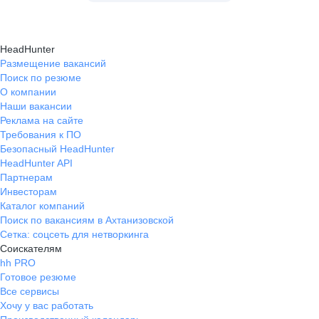
HeadHunter
Размещение вакансий
Поиск по резюме
О компании
Наши вакансии
Реклама на сайте
Требования к ПО
Безопасный HeadHunter
HeadHunter API
Партнерам
Инвесторам
Каталог компаний
Поиск по вакансиям в Ахтанизовской
Сетка: соцсеть для нетворкинга
Соискателям
hh PRO
Готовое резюме
Все сервисы
Хочу у вас работать