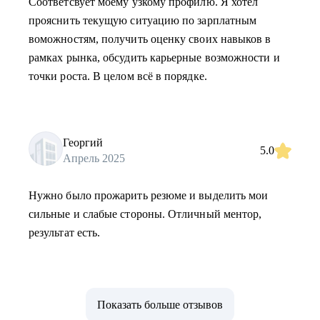
Соответсвует моему узкому профилю. Я хотел
прояснить текущую ситуацию по зарплатным
воможностям, получить оценку своих навыков в
рамках рынка, обсудить карьерные возможности и
точки роста. В целом всё в порядке.
Георгий
5.0
Апрель 2025
Нужно было прожарить резюме и выделить мои
сильные и слабые стороны. Отличный ментор,
результат есть.
Показать больше отзывов