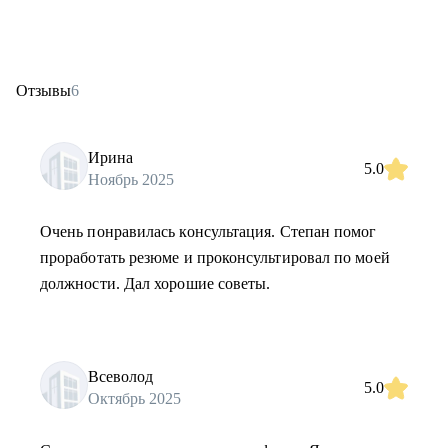
Отзывы
6
Ирина
5.0
Ноябрь 2025
Очень понравилась консультация. Степан помог
проработать резюме и проконсультировал по моей
должности. Дал хорошие советы.
Всеволод
5.0
Октябрь 2025