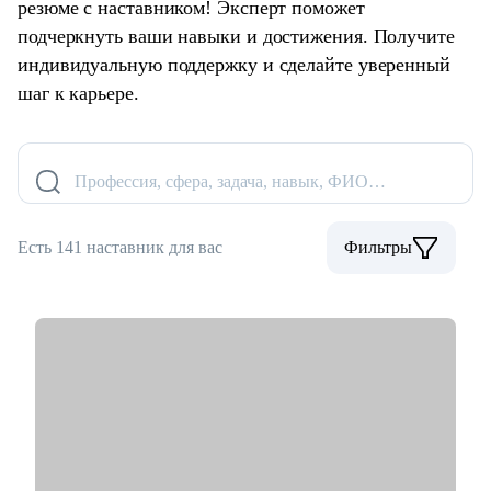
резюме с наставником! Эксперт поможет
подчеркнуть ваши навыки и достижения. Получите
индивидуальную поддержку и сделайте уверенный
шаг к карьере.
Профессия, сфера, задача, навык, ФИО…
Есть 141 наставник для вас
Фильтры