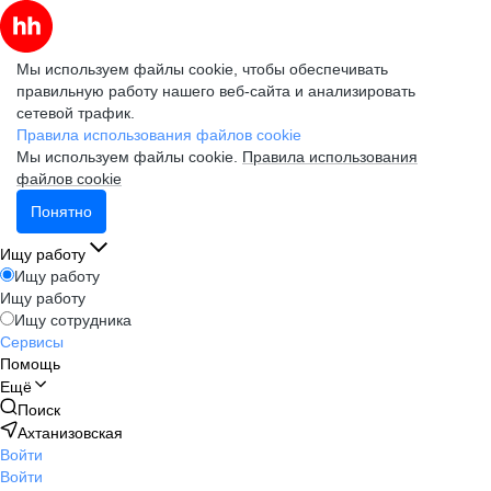
Мы используем файлы cookie, чтобы обеспечивать
правильную работу нашего веб-сайта и анализировать
сетевой трафик.
Правила использования файлов cookie
Мы используем файлы cookie.
Правила использования
файлов cookie
Понятно
Ищу работу
Ищу работу
Ищу работу
Ищу сотрудника
Сервисы
Помощь
Ещё
Поиск
Ахтанизовская
Войти
Войти