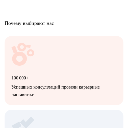
Почему выбирают нас
100 000+
Успешных консультаций провели карьерные
наставники