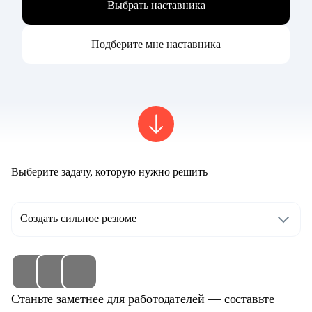
Выбрать наставника
Подберите мне наставника
Выберите задачу, которую нужно решить
Создать сильное резюме
Станьте заметнее для работодателей — составьте