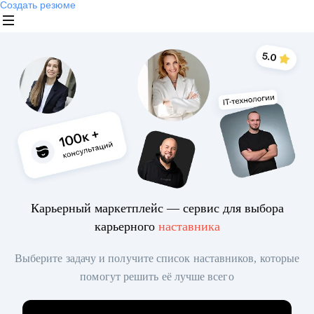
Создать резюме
Карьерный маркетплейс — сервис для выбора
карьерного
наставника
Выберите задачу и получите список наставников, которые
помогут решить её лучше всего