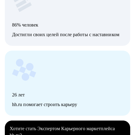
86% человек
Достигли своих целей после работы с наставником
26
лет
hh.ru помогает строить карьеру
Хотите стать Экспертом Карьерного маркетплейса