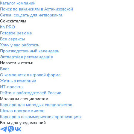
Каталог компаний
Поиск по вакансиям в Ахтанизовской
Сетка: соцсеть для нетворкинга
Соискателям
hh PRO
Готовое резюме
Все сервисы
Хочу у вас работать
Производственный календарь
Экспертная рекомендация
Новости и статьи
Блог
О компаниях в игровой форме
Жизнь в компании
ИТ-проекты
Рейтинг работодателей России
Молодым специалистам
Карьера для молодых специалистов
Школа программистов
Карьера в некоммерческих организациях
Боты для уведомлений