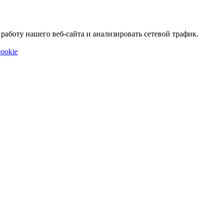
аботу нашего веб-сайта и анализировать сетевой трафик.
ookie