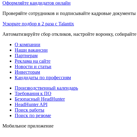
Оформляйте кандидатов онлайн
Проверяйте сотрудников и подписывайте кадровые документы 
Ускорьте подбор в 2 раза с Talantix
Автоматизируйте сбор откликов, настройте воронку, собирайте
О компании
Наши вакансии
Партнерам
Реклама на сайте
Новости и статьи
Инвесторам
Кандидаты по профессиям
Производственный календарь
Требования к ПО
Безопасный HeadHunter
HeadHunter API
Поиск работы
Поиск по резюме
Мобильное приложение