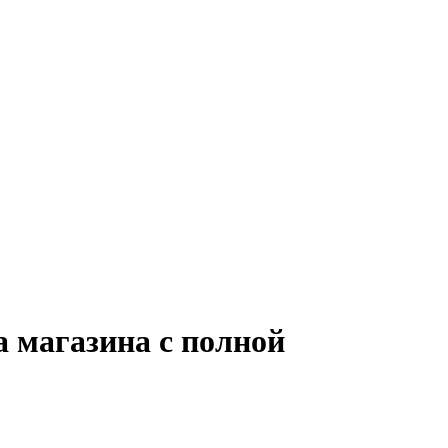
 магазина с полной