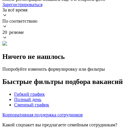
Зарегистрироваться
За всё время
По соответствию
20 резюме
Ничего не нашлось
Попробуйте изменить формулировку или фильтры
Быстрые фильтры подбора вакансий
Гибкий график
Полный день
Сменный график
Корпоративная поддержка сотрудников
Какой соцпакет вы предлагаете семейным сотрудникам?