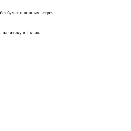
без бумаг и личных встреч
 аналитику в 2 клика