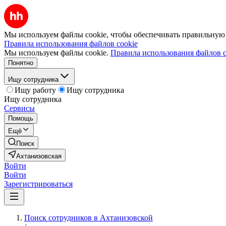
Мы используем файлы cookie, чтобы обеспечивать правильную р
Правила использования файлов cookie
Мы используем файлы cookie.
Правила использования файлов c
Понятно
Ищу сотрудника
Ищу работу
Ищу сотрудника
Ищу сотрудника
Сервисы
Помощь
Ещё
Поиск
Ахтанизовская
Войти
Войти
Зарегистрироваться
Поиск сотрудников в Ахтанизовской