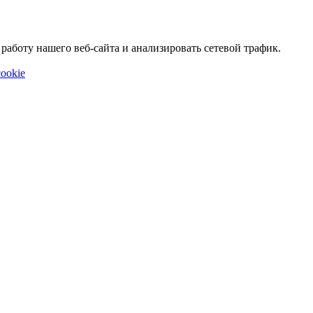
аботу нашего веб-сайта и анализировать сетевой трафик.
ookie