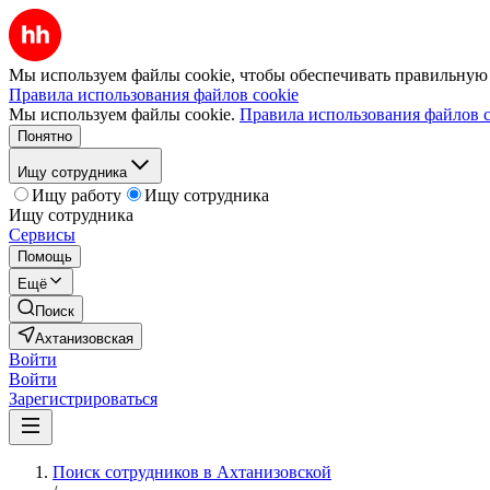
Мы используем файлы cookie, чтобы обеспечивать правильную р
Правила использования файлов cookie
Мы используем файлы cookie.
Правила использования файлов c
Понятно
Ищу сотрудника
Ищу работу
Ищу сотрудника
Ищу сотрудника
Сервисы
Помощь
Ещё
Поиск
Ахтанизовская
Войти
Войти
Зарегистрироваться
Поиск сотрудников в Ахтанизовской