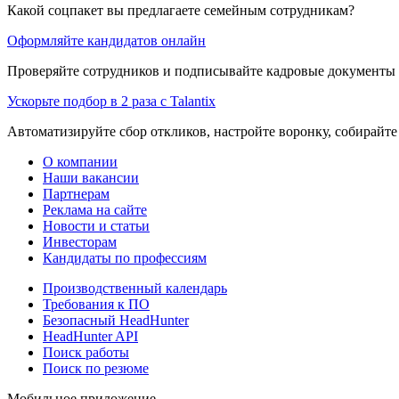
Какой соцпакет вы предлагаете семейным сотрудникам?
Оформляйте кандидатов онлайн
Проверяйте сотрудников и подписывайте кадровые документы 
Ускорьте подбор в 2 раза с Talantix
Автоматизируйте сбор откликов, настройте воронку, собирайте
О компании
Наши вакансии
Партнерам
Реклама на сайте
Новости и статьи
Инвесторам
Кандидаты по профессиям
Производственный календарь
Требования к ПО
Безопасный HeadHunter
HeadHunter API
Поиск работы
Поиск по резюме
Мобильное приложение