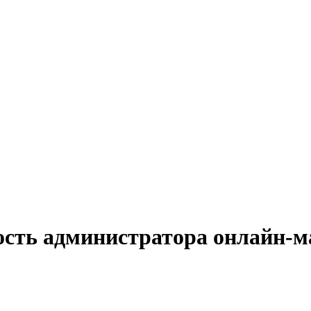
ость администратора онлайн-м