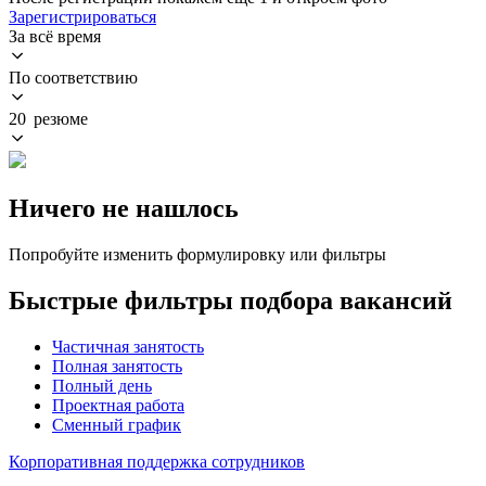
Зарегистрироваться
За всё время
По соответствию
20 резюме
Ничего не нашлось
Попробуйте изменить формулировку или фильтры
Быстрые фильтры подбора вакансий
Частичная занятость
Полная занятость
Полный день
Проектная работа
Сменный график
Корпоративная поддержка сотрудников