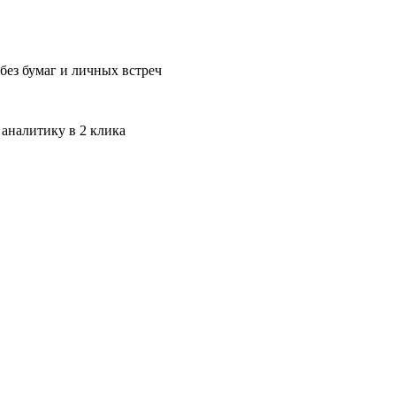
без бумаг и личных встреч
 аналитику в 2 клика