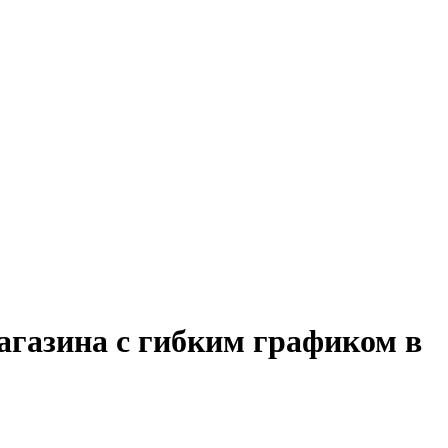
агазина с гибким графиком в