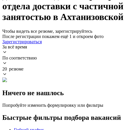
отдела доставки с частичной
занятостью в Ахтанизовской
Чтобы видеть все резюме, зарегистрируйтесь
После регистрации покажем ещё 1 и откроем фото
Зарегистрироваться
За всё время
По соответствию
20 резюме
Ничего не нашлось
Попробуйте изменить формулировку или фильтры
Быстрые фильтры подбора вакансий
Гибкий график