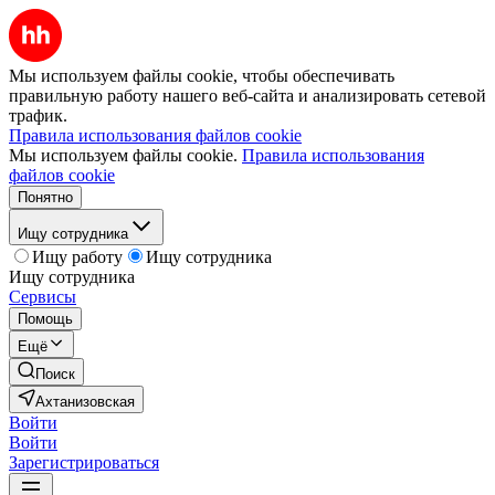
Мы используем файлы cookie, чтобы обеспечивать
правильную работу нашего веб-сайта и анализировать сетевой
трафик.
Правила использования файлов cookie
Мы используем файлы cookie.
Правила использования
файлов cookie
Понятно
Ищу сотрудника
Ищу работу
Ищу сотрудника
Ищу сотрудника
Сервисы
Помощь
Ещё
Поиск
Ахтанизовская
Войти
Войти
Зарегистрироваться