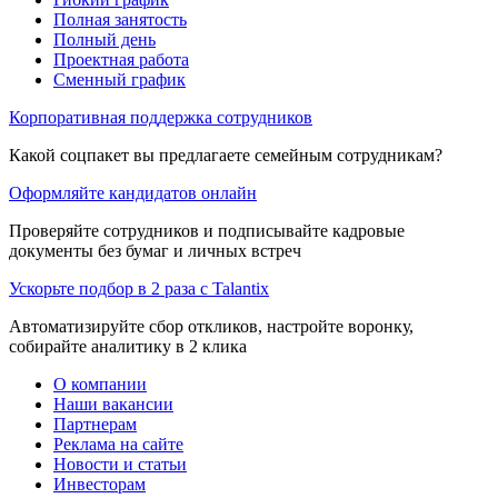
Полная занятость
Полный день
Проектная работа
Сменный график
Корпоративная поддержка сотрудников
Какой соцпакет вы предлагаете семейным сотрудникам?
Оформляйте кандидатов онлайн
Проверяйте сотрудников и подписывайте кадровые
документы без бумаг и личных встреч
Ускорьте подбор в 2 раза с Talantix
Автоматизируйте сбор откликов, настройте воронку,
собирайте аналитику в 2 клика
О компании
Наши вакансии
Партнерам
Реклама на сайте
Новости и статьи
Инвесторам