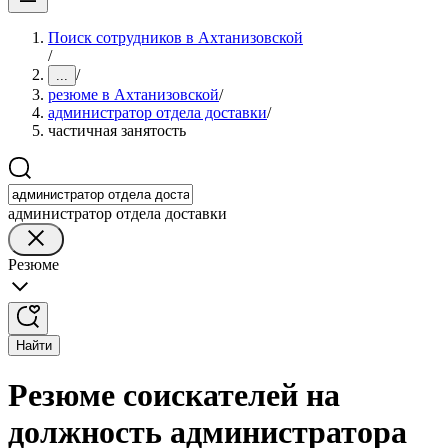
Поиск сотрудников в Ахтанизовской
/
/
...
резюме в Ахтанизовской
/
администратор отдела доставки
/
частичная занятость
администратор отдела доставки
Резюме
Найти
Резюме соискателей на
должность администратора