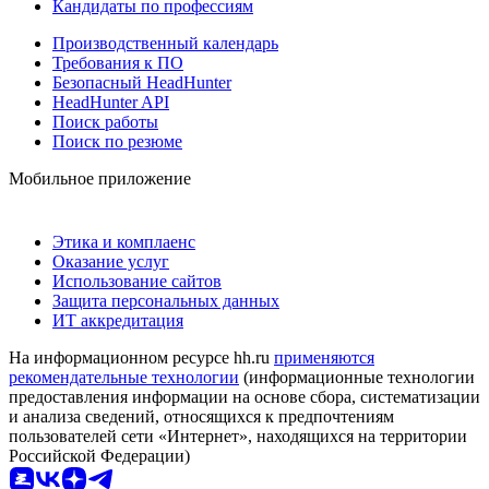
Кандидаты по профессиям
Производственный календарь
Требования к ПО
Безопасный HeadHunter
HeadHunter API
Поиск работы
Поиск по резюме
Мобильное приложение
Этика и комплаенс
Оказание услуг
Использование сайтов
Защита персональных данных
ИТ аккредитация
На информационном ресурсе hh.ru
применяются
рекомендательные технологии
(информационные технологии
предоставления информации на основе сбора, систематизации
и анализа сведений, относящихся к предпочтениям
пользователей сети «Интернет», находящихся на территории
Российской Федерации)