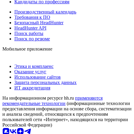
Кандидаты по профессиям
Производственный календарь
Требования к ПО
Безопасный HeadHunter
HeadHunter API
Поиск работы
Поиск по резюме
Мобильное приложение
Этика и комплаенс
Оказание услуг
Использование сайтов
Защита персональных данных
ИТ аккредитация
На информационном ресурсе hh.ru
применяются
рекомендательные технологии
(информационные технологии
предоставления информации на основе сбора, систематизации
и анализа сведений, относящихся к предпочтениям
пользователей сети «Интернет», находящихся на территории
Российской Федерации)