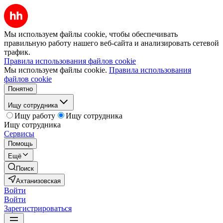
Мы используем файлы cookie, чтобы обеспечивать
правильную работу нашего веб-сайта и анализировать сетевой
трафик.
Правила использования файлов cookie
Мы используем файлы cookie.
Правила использования
файлов cookie
Понятно
Ищу сотрудника
Ищу работу
Ищу сотрудника
Ищу сотрудника
Сервисы
Помощь
Ещё
Поиск
Ахтанизовская
Войти
Войти
Зарегистрироваться