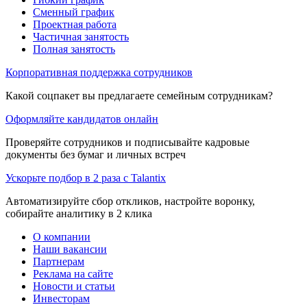
Сменный график
Проектная работа
Частичная занятость
Полная занятость
Корпоративная поддержка сотрудников
Какой соцпакет вы предлагаете семейным сотрудникам?
Оформляйте кандидатов онлайн
Проверяйте сотрудников и подписывайте кадровые
документы без бумаг и личных встреч
Ускорьте подбор в 2 раза с Talantix
Автоматизируйте сбор откликов, настройте воронку,
собирайте аналитику в 2 клика
О компании
Наши вакансии
Партнерам
Реклама на сайте
Новости и статьи
Инвесторам