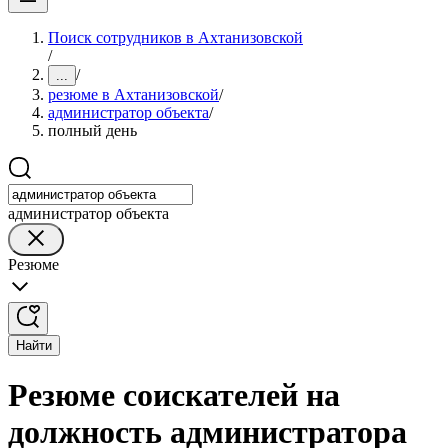
Поиск сотрудников в Ахтанизовской
/
/
...
резюме в Ахтанизовской
/
администратор объекта
/
полный день
администратор объекта
Резюме
Найти
Резюме соискателей на
должность администратора