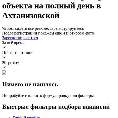
объекта на полный день в
Ахтанизовской
Чтобы видеть все резюме, зарегистрируйтесь
После регистрации покажем ещё 4 и откроем фото
Зарегистрироваться
За всё время
По соответствию
20 резюме
Ничего не нашлось
Попробуйте изменить формулировку или фильтры
Быстрые фильтры подбора вакансий
Гибкий график