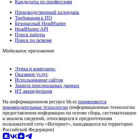
Кандидаты по профессиям
Производственный календарь
Требования к ПО
Безопасный HeadHunter
HeadHunter API
Поиск работы
Поиск по резюме
Мобильное приложение
Этика и комплаенс
Оказание услуг
Использование сайтов
Защита персональных данных
ИТ аккредитация
На информационном ресурсе hh.ru
применяются
рекомендательные технологии
(информационные технологии
предоставления информации на основе сбора, систематизации
и анализа сведений, относящихся к предпочтениям
пользователей сети «Интернет», находящихся на территории
Российской Федерации)