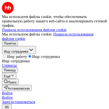
Мы используем файлы cookie, чтобы обеспечивать
правильную работу нашего веб-сайта и анализировать сетевой
трафик.
Правила использования файлов cookie
Мы используем файлы cookie.
Правила использования
файлов cookie
Понятно
Ищу сотрудника
Ищу работу
Ищу сотрудника
Ищу сотрудника
Сервисы
Помощь
Ещё
Поиск
Ахтанизовская
Войти
Войти
Зарегистрироваться