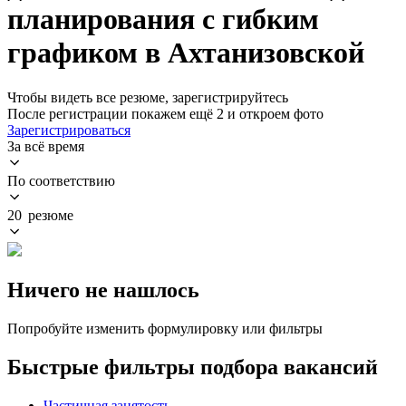
планирования с гибким
графиком в Ахтанизовской
Чтобы видеть все резюме, зарегистрируйтесь
После регистрации покажем ещё 2 и откроем фото
Зарегистрироваться
За всё время
По соответствию
20 резюме
Ничего не нашлось
Попробуйте изменить формулировку или фильтры
Быстрые фильтры подбора вакансий
Частичная занятость