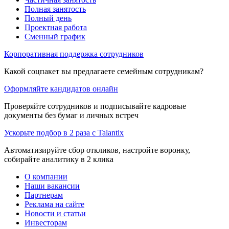
Полная занятость
Полный день
Проектная работа
Сменный график
Корпоративная поддержка сотрудников
Какой соцпакет вы предлагаете семейным сотрудникам?
Оформляйте кандидатов онлайн
Проверяйте сотрудников и подписывайте кадровые
документы без бумаг и личных встреч
Ускорьте подбор в 2 раза с Talantix
Автоматизируйте сбор откликов, настройте воронку,
собирайте аналитику в 2 клика
О компании
Наши вакансии
Партнерам
Реклама на сайте
Новости и статьи
Инвесторам