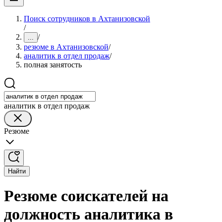
Поиск сотрудников в Ахтанизовской
/
/
...
резюме в Ахтанизовской
/
аналитик в отдел продаж
/
полная занятость
аналитик в отдел продаж
Резюме
Найти
Резюме соискателей на
должность аналитика в