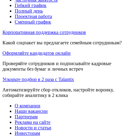
Гибкий график
Полный день
Проектная работа
Сменный график
Корпоративная поддержка сотрудников
Какой соцпакет вы предлагаете семейным сотрудникам?
Оформляйте кандидатов онлайн
Проверяйте сотрудников и подписывайте кадровые
документы без бумаг и личных встреч
Ускорьте подбор в 2 раза с Talantix
Автоматизируйте сбор откликов, настройте воронку,
собирайте аналитику в 2 клика
О компании
Наши вакансии
Партнерам
Реклама на сайте
Новости и статьи
Инвесторам