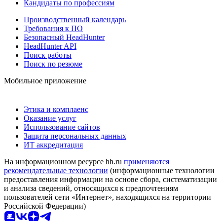
Кандидаты по профессиям
Производственный календарь
Требования к ПО
Безопасный HeadHunter
HeadHunter API
Поиск работы
Поиск по резюме
Мобильное приложение
Этика и комплаенс
Оказание услуг
Использование сайтов
Защита персональных данных
ИТ аккредитация
На информационном ресурсе hh.ru
применяются
рекомендательные технологии
(информационные технологии
предоставления информации на основе сбора, систематизации
и анализа сведений, относящихся к предпочтениям
пользователей сети «Интернет», находящихся на территории
Российской Федерации)