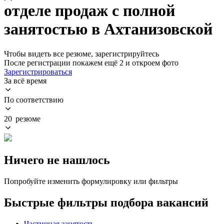
отделе продаж с полной
занятостью в Ахтанизовской
Чтобы видеть все резюме, зарегистрируйтесь
После регистрации покажем ещё 2 и откроем фото
Зарегистрироваться
За всё время
По соответствию
20 резюме
Ничего не нашлось
Попробуйте изменить формулировку или фильтры
Быстрые фильтры подбора вакансий
Частичная занятость