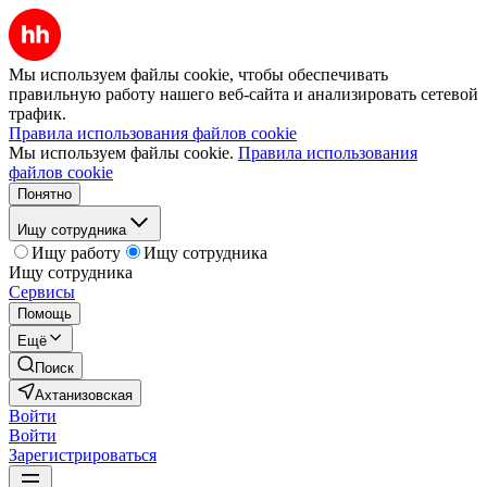
Мы используем файлы cookie, чтобы обеспечивать
правильную работу нашего веб-сайта и анализировать сетевой
трафик.
Правила использования файлов cookie
Мы используем файлы cookie.
Правила использования
файлов cookie
Понятно
Ищу сотрудника
Ищу работу
Ищу сотрудника
Ищу сотрудника
Сервисы
Помощь
Ещё
Поиск
Ахтанизовская
Войти
Войти
Зарегистрироваться