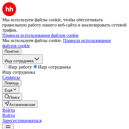
Мы используем файлы cookie, чтобы обеспечивать
правильную работу нашего веб-сайта и анализировать сетевой
трафик.
Правила использования файлов cookie
Мы используем файлы cookie.
Правила использования
файлов cookie
Понятно
Ищу сотрудника
Ищу работу
Ищу сотрудника
Ищу сотрудника
Сервисы
Помощь
Ещё
Поиск
Ахтанизовская
Войти
Войти
Зарегистрироваться