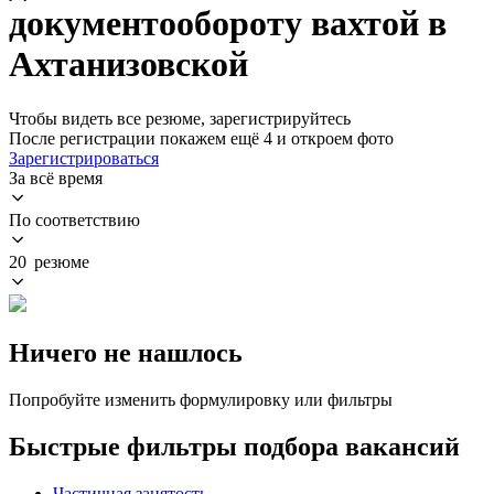
документообороту вахтой в
Ахтанизовской
Чтобы видеть все резюме, зарегистрируйтесь
После регистрации покажем ещё 4 и откроем фото
Зарегистрироваться
За всё время
По соответствию
20 резюме
Ничего не нашлось
Попробуйте изменить формулировку или фильтры
Быстрые фильтры подбора вакансий
Частичная занятость