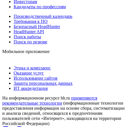
Инвесторам
Кандидаты по профессиям
Производственный календарь
Требования к ПО
Безопасный HeadHunter
HeadHunter API
Поиск работы
Поиск по резюме
Мобильное приложение
Этика и комплаенс
Оказание услуг
Использование сайтов
Защита персональных данных
ИТ аккредитация
На информационном ресурсе hh.ru
применяются
рекомендательные технологии
(информационные технологии
предоставления информации на основе сбора, систематизации
и анализа сведений, относящихся к предпочтениям
пользователей сети «Интернет», находящихся на территории
Российской Федерации)