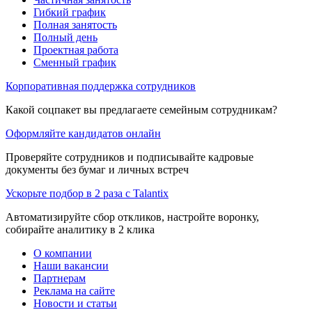
Гибкий график
Полная занятость
Полный день
Проектная работа
Сменный график
Корпоративная поддержка сотрудников
Какой соцпакет вы предлагаете семейным сотрудникам?
Оформляйте кандидатов онлайн
Проверяйте сотрудников и подписывайте кадровые
документы без бумаг и личных встреч
Ускорьте подбор в 2 раза с Talantix
Автоматизируйте сбор откликов, настройте воронку,
собирайте аналитику в 2 клика
О компании
Наши вакансии
Партнерам
Реклама на сайте
Новости и статьи