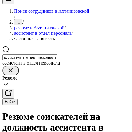
Поиск сотрудников в Ахтанизовской
/
/
...
резюме в Ахтанизовской
/
ассистент в отдел персонала
/
частичная занятость
ассистент в отдел персонала
Резюме
Найти
Резюме соискателей на
должность ассистента в