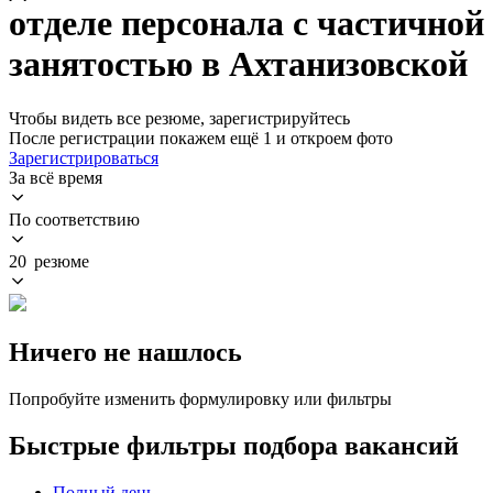
отделе персонала с частичной
занятостью в Ахтанизовской
Чтобы видеть все резюме, зарегистрируйтесь
После регистрации покажем ещё 1 и откроем фото
Зарегистрироваться
За всё время
По соответствию
20 резюме
Ничего не нашлось
Попробуйте изменить формулировку или фильтры
Быстрые фильтры подбора вакансий
Полный день