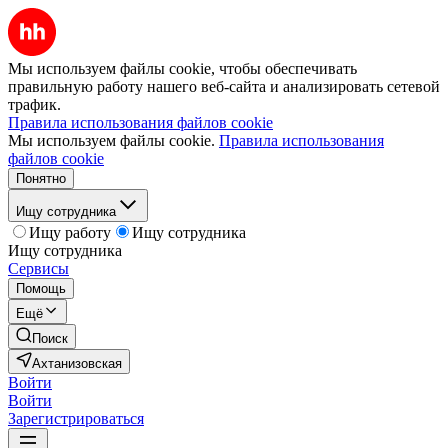
Мы используем файлы cookie, чтобы обеспечивать
правильную работу нашего веб-сайта и анализировать сетевой
трафик.
Правила использования файлов cookie
Мы используем файлы cookie.
Правила использования
файлов cookie
Понятно
Ищу сотрудника
Ищу работу
Ищу сотрудника
Ищу сотрудника
Сервисы
Помощь
Ещё
Поиск
Ахтанизовская
Войти
Войти
Зарегистрироваться