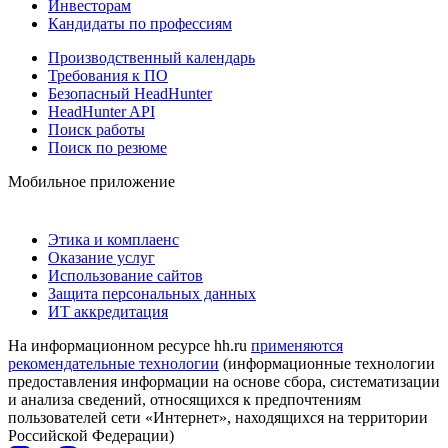
Инвесторам
Кандидаты по профессиям
Производственный календарь
Требования к ПО
Безопасный HeadHunter
HeadHunter API
Поиск работы
Поиск по резюме
Мобильное приложение
Этика и комплаенс
Оказание услуг
Использование сайтов
Защита персональных данных
ИТ аккредитация
На информационном ресурсе hh.ru
применяются
рекомендательные технологии
(информационные технологии
предоставления информации на основе сбора, систематизации
и анализа сведений, относящихся к предпочтениям
пользователей сети «Интернет», находящихся на территории
Российской Федерации)