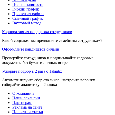
Полная занятость
Гибкий график
Проектная работа
Сменный график
Вахтовый метод
Корпоративная поддержка сотрудников
Какой соцпакет вы предлагаете семейным сотрудникам?
Оформляйте кандидатов онлайн
Проверяйте сотрудников и подписывайте кадровые
документы без бумаг и личных встреч
Ускорьте подбор в 2 раза с Talantix
Автоматизируйте сбор откликов, настройте воронку,
собирайте аналитику в 2 клика
О компании
Наши вакансии
Партнерам
Реклама на сайте
Новости и статьи