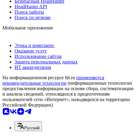
Безопасный HeadHunter
HeadHunter API
Поиск работы
Поиск по резюме
Мобильное приложение
Этика и комплаенс
Оказание услуг
Использование сайтов
Защита персональных данных
ИТ аккредитация
На информационном ресурсе hh.ru
применяются
рекомендательные технологии
(информационные технологии
предоставления информации на основе сбора, систематизации
и анализа сведений, относящихся к предпочтениям
пользователей сети «Интернет», находящихся на территории
Российской Федерации)
Русский