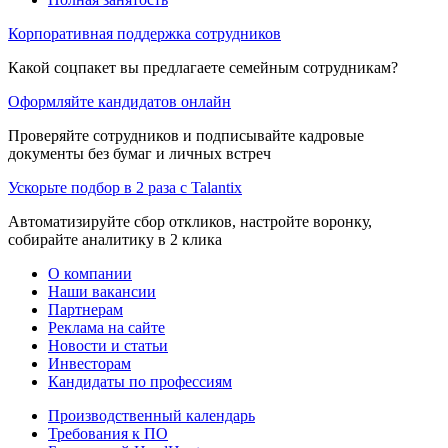
Корпоративная поддержка сотрудников
Какой соцпакет вы предлагаете семейным сотрудникам?
Оформляйте кандидатов онлайн
Проверяйте сотрудников и подписывайте кадровые
документы без бумаг и личных встреч
Ускорьте подбор в 2 раза с Talantix
Автоматизируйте сбор откликов, настройте воронку,
собирайте аналитику в 2 клика
О компании
Наши вакансии
Партнерам
Реклама на сайте
Новости и статьи
Инвесторам
Кандидаты по профессиям
Производственный календарь
Требования к ПО