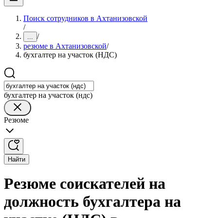
Поиск сотрудников в Ахтанизовской
/
/
...
резюме в Ахтанизовской
/
бухгалтер на участок (НДС)
бухгалтер на участок (ндс)
Резюме
Найти
Резюме соискателей на
должность бухгалтера на