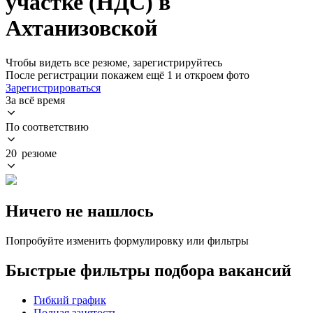
участке (НДС) в
Ахтанизовской
Чтобы видеть все резюме, зарегистрируйтесь
После регистрации покажем ещё 1 и откроем фото
Зарегистрироваться
За всё время
По соответствию
20 резюме
Ничего не нашлось
Попробуйте изменить формулировку или фильтры
Быстрые фильтры подбора вакансий
Гибкий график
Полная занятость