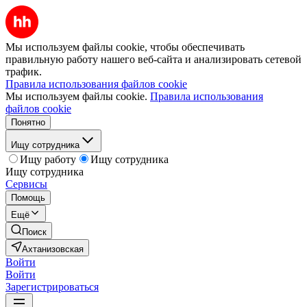
Мы используем файлы cookie, чтобы обеспечивать
правильную работу нашего веб-сайта и анализировать сетевой
трафик.
Правила использования файлов cookie
Мы используем файлы cookie.
Правила использования
файлов cookie
Понятно
Ищу сотрудника
Ищу работу
Ищу сотрудника
Ищу сотрудника
Сервисы
Помощь
Ещё
Поиск
Ахтанизовская
Войти
Войти
Зарегистрироваться