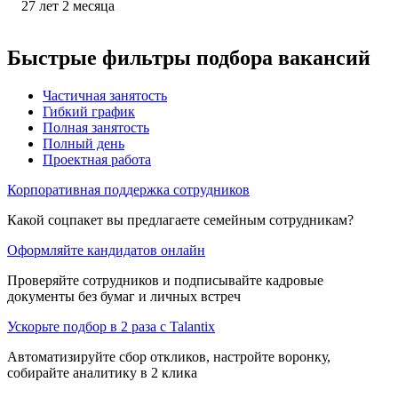
27
лет
2
месяца
Быстрые фильтры подбора вакансий
Частичная занятость
Гибкий график
Полная занятость
Полный день
Проектная работа
Корпоративная поддержка сотрудников
Какой соцпакет вы предлагаете семейным сотрудникам?
Оформляйте кандидатов онлайн
Проверяйте сотрудников и подписывайте кадровые
документы без бумаг и личных встреч
Ускорьте подбор в 2 раза с Talantix
Автоматизируйте сбор откликов, настройте воронку,
собирайте аналитику в 2 клика