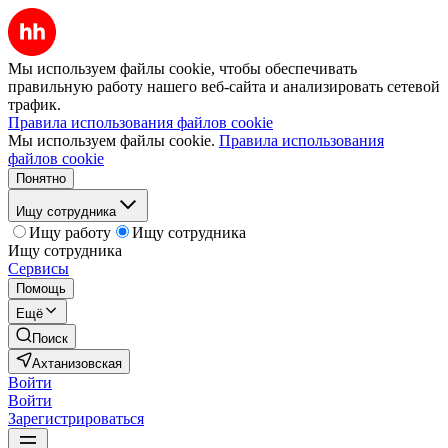
Мы используем файлы cookie, чтобы обеспечивать
правильную работу нашего веб-сайта и анализировать сетевой
трафик.
Правила использования файлов cookie
Мы используем файлы cookie.
Правила использования
файлов cookie
Понятно
Ищу сотрудника
Ищу работу
Ищу сотрудника
Ищу сотрудника
Сервисы
Помощь
Ещё
Поиск
Ахтанизовская
Войти
Войти
Зарегистрироваться