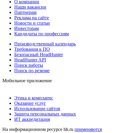
О компании
Наши вакансии
Партнерам
Реклама на сайте
Новости и статьи
Инвесторам
Кандидаты по профессиям
Производственный календарь
Требования к ПО
Безопасный HeadHunter
HeadHunter API
Поиск работы
Поиск по резюме
Мобильное приложение
Этика и комплаенс
Оказание услуг
Использование сайтов
Защита персональных данных
ИТ аккредитация
На информационном ресурсе hh.ru
применяются