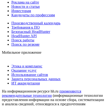
Реклама на сайте
Новости и статьи
Инвесторам
Кандидаты по профессиям
Производственный календарь
Требования к ПО
Безопасный HeadHunter
HeadHunter API
Поиск работы
Поиск по резюме
Мобильное приложение
Этика и комплаенс
Оказание услуг
Использование сайтов
Защита персональных данных
ИТ аккредитация
На информационном ресурсе hh.ru
применяются
рекомендательные технологии
(информационные технологии
предоставления информации на основе сбора, систематизации
и анализа сведений, относящихся к предпочтениям