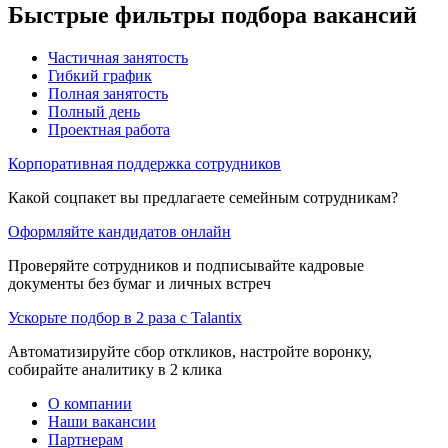
Быстрые фильтры подбора вакансий
Частичная занятость
Гибкий график
Полная занятость
Полный день
Проектная работа
Корпоративная поддержка сотрудников
Какой соцпакет вы предлагаете семейным сотрудникам?
Оформляйте кандидатов онлайн
Проверяйте сотрудников и подписывайте кадровые
документы без бумаг и личных встреч
Ускорьте подбор в 2 раза с Talantix
Автоматизируйте сбор откликов, настройте воронку,
собирайте аналитику в 2 клика
О компании
Наши вакансии
Партнерам