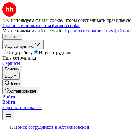
Мы используем файлы cookie, чтобы обеспечивать правильную р
Правила использования файлов cookie
Мы используем файлы cookie.
Правила использования файлов c
Понятно
Ищу сотрудника
Ищу работу
Ищу сотрудника
Ищу сотрудника
Сервисы
Помощь
Ещё
Поиск
Ахтанизовская
Войти
Войти
Зарегистрироваться
Поиск сотрудников в Ахтанизовской