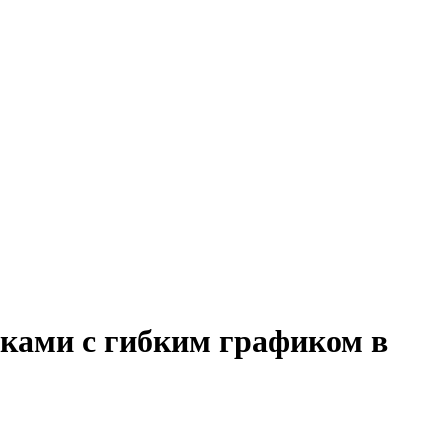
нками с гибким графиком в