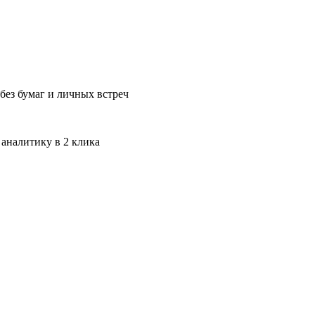
без бумаг и личных встреч
 аналитику в 2 клика