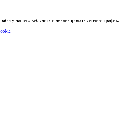
аботу нашего веб-сайта и анализировать сетевой трафик.
ookie