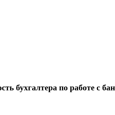
сть бухгалтера по работе с ба