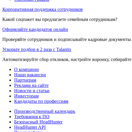
Корпоративная поддержка сотрудников
Какой соцпакет вы предлагаете семейным сотрудникам?
Оформляйте кандидатов онлайн
Проверяйте сотрудников и подписывайте кадровые документы 
Ускорьте подбор в 2 раза с Talantix
Автоматизируйте сбор откликов, настройте воронку, собирайте
О компании
Наши вакансии
Партнерам
Реклама на сайте
Новости и статьи
Инвесторам
Кандидаты по профессиям
Производственный календарь
Требования к ПО
Безопасный HeadHunter
HeadHunter API