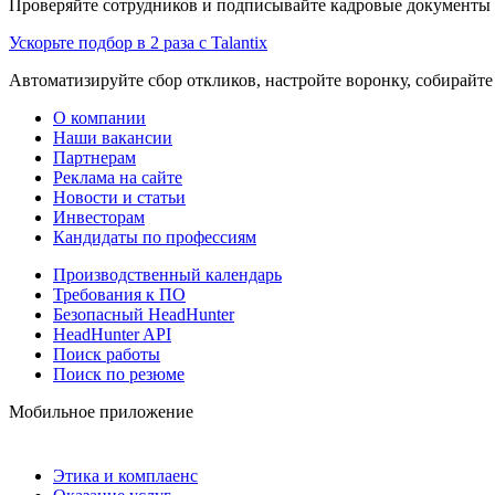
Проверяйте сотрудников и подписывайте кадровые документы 
Ускорьте подбор в 2 раза с Talantix
Автоматизируйте сбор откликов, настройте воронку, собирайте
О компании
Наши вакансии
Партнерам
Реклама на сайте
Новости и статьи
Инвесторам
Кандидаты по профессиям
Производственный календарь
Требования к ПО
Безопасный HeadHunter
HeadHunter API
Поиск работы
Поиск по резюме
Мобильное приложение
Этика и комплаенс