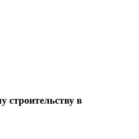
у строительству в