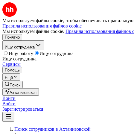
Мы используем файлы cookie, чтобы обеспечивать правильную р
Правила использования файлов cookie
Мы используем файлы cookie.
Правила использования файлов c
Понятно
Ищу сотрудника
Ищу работу
Ищу сотрудника
Ищу сотрудника
Сервисы
Помощь
Ещё
Поиск
Ахтанизовская
Войти
Войти
Зарегистрироваться
Поиск сотрудников в Ахтанизовской