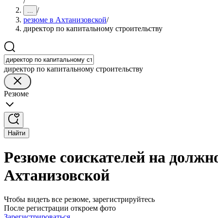
/
/
...
резюме в Ахтанизовской
/
директор по капитальному строительству
директор по капитальному строительству
Резюме
Найти
Резюме соискателей на должн
Ахтанизовской
Чтобы видеть все резюме, зарегистрируйтесь
После регистрации откроем фото
Зарегистрироваться