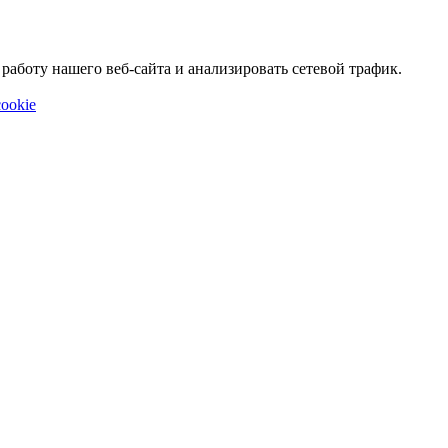
аботу нашего веб-сайта и анализировать сетевой трафик.
ookie