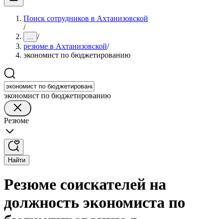
Поиск сотрудников в Ахтанизовской
/
/
...
резюме в Ахтанизовской
/
экономист по бюджетированию
экономист по бюджетированию
Резюме
Найти
Резюме соискателей на
должность экономиста по