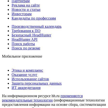
Партнерам
Реклама на сайте
Новости и статьи
Инвесторам
Кандидаты по профессиям
Производственный календарь
Требования к ПО
Безопасный HeadHunter
HeadHunter API
Поиск работы
Поиск по резюме
Мобильное приложение
Этика и комплаенс
Оказание услуг
Использование сайтов
Защита персональных данных
ИТ аккредитация
На информационном ресурсе hh.ru
применяются
рекомендательные технологии
(информационные технологии
предоставления информации на основе сбора, систематизации