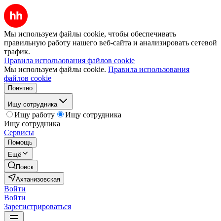
Мы используем файлы cookie, чтобы обеспечивать
правильную работу нашего веб-сайта и анализировать сетевой
трафик.
Правила использования файлов cookie
Мы используем файлы cookie.
Правила использования
файлов cookie
Понятно
Ищу сотрудника
Ищу работу
Ищу сотрудника
Ищу сотрудника
Сервисы
Помощь
Ещё
Поиск
Ахтанизовская
Войти
Войти
Зарегистрироваться