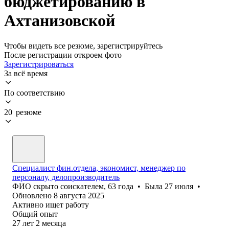
бюджетированию в
Ахтанизовской
Чтобы видеть все резюме, зарегистрируйтесь
После регистрации откроем фото
Зарегистрироваться
За всё время
По соответствию
20 резюме
Специалист фин.отдела, экономист, менеджер по
персоналу, делопроизводитель
ФИО скрыто соискателем
,
63
года
•
Была
27 июля
•
Обновлено
8 августа 2025
Активно ищет работу
Общий опыт
27
лет
2
месяца