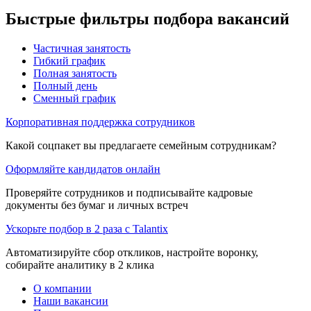
Быстрые фильтры подбора вакансий
Частичная занятость
Гибкий график
Полная занятость
Полный день
Сменный график
Корпоративная поддержка сотрудников
Какой соцпакет вы предлагаете семейным сотрудникам?
Оформляйте кандидатов онлайн
Проверяйте сотрудников и подписывайте кадровые
документы без бумаг и личных встреч
Ускорьте подбор в 2 раза с Talantix
Автоматизируйте сбор откликов, настройте воронку,
собирайте аналитику в 2 клика
О компании
Наши вакансии