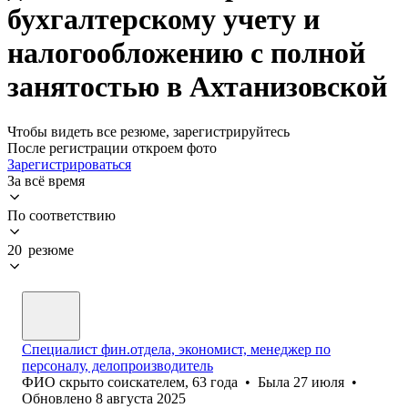
бухгалтерскому учету и
налогообложению с полной
занятостью в Ахтанизовской
Чтобы видеть все резюме, зарегистрируйтесь
После регистрации откроем фото
Зарегистрироваться
За всё время
По соответствию
20 резюме
Специалист фин.отдела, экономист, менеджер по
персоналу, делопроизводитель
ФИО скрыто соискателем
,
63
года
•
Была
27 июля
•
Обновлено
8 августа 2025