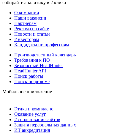
собирайте аналитику в 2 клика
О компании
Наши вакансии
Партнерам
Реклама на сайте
Новости и статьи
Инвесторам
Кандидаты по профессиям
Производственный календарь
Требования к ПО
Безопасный HeadHunter
HeadHunter API
Поиск работы
Поиск по резюме
Мобильное приложение
Этика и комплаенс
Оказание услуг
Использование сайтов
Защита персональных данных
ИТ аккредитация