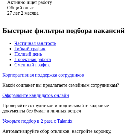
Активно ищет работу
Общий опыт
27
лет
2
месяца
Быстрые фильтры подбора вакансий
Частичная занятость
Гибкий график
Полный день
Проектная работа
Сменный график
Корпоративная поддержка сотрудников
Какой соцпакет вы предлагаете семейным сотрудникам?
Оформляйте кандидатов онлайн
Проверяйте сотрудников и подписывайте кадровые
документы без бумаг и личных встреч
Ускорьте подбор в 2 раза с Talantix
Автоматизируйте сбор откликов, настройте воронку,