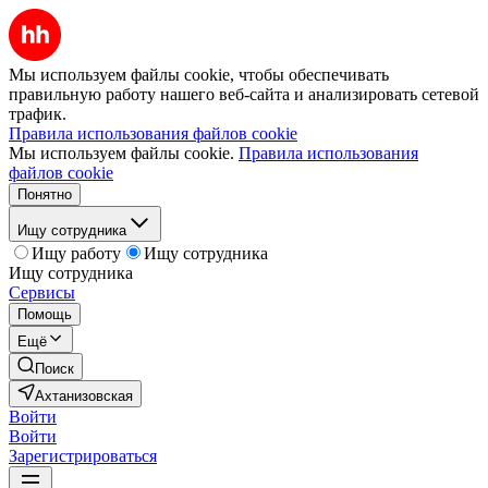
Мы используем файлы cookie, чтобы обеспечивать
правильную работу нашего веб-сайта и анализировать сетевой
трафик.
Правила использования файлов cookie
Мы используем файлы cookie.
Правила использования
файлов cookie
Понятно
Ищу сотрудника
Ищу работу
Ищу сотрудника
Ищу сотрудника
Сервисы
Помощь
Ещё
Поиск
Ахтанизовская
Войти
Войти
Зарегистрироваться