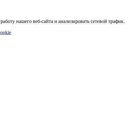
аботу нашего веб-сайта и анализировать сетевой трафик.
ookie