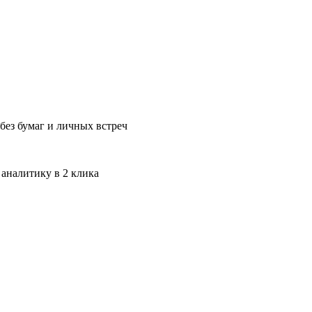
без бумаг и личных встреч
 аналитику в 2 клика