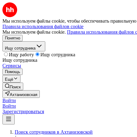
Мы используем файлы cookie, чтобы обеспечивать правильную р
Правила использования файлов cookie
Мы используем файлы cookie.
Правила использования файлов c
Понятно
Ищу сотрудника
Ищу работу
Ищу сотрудника
Ищу сотрудника
Сервисы
Помощь
Ещё
Поиск
Ахтанизовская
Войти
Войти
Зарегистрироваться
Поиск сотрудников в Ахтанизовской