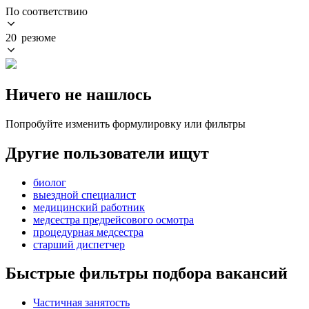
По соответствию
20 резюме
Ничего не нашлось
Попробуйте изменить формулировку или фильтры
Другие пользователи ищут
биолог
выездной специалист
медицинский работник
медсестра предрейсового осмотра
процедурная медсестра
старший диспетчер
Быстрые фильтры подбора вакансий
Частичная занятость