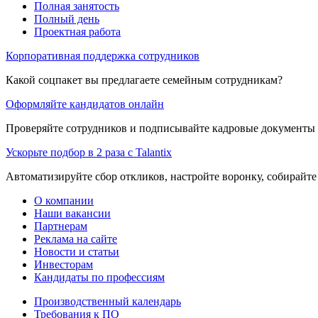
Полная занятость
Полный день
Проектная работа
Корпоративная поддержка сотрудников
Какой соцпакет вы предлагаете семейным сотрудникам?
Оформляйте кандидатов онлайн
Проверяйте сотрудников и подписывайте кадровые документы 
Ускорьте подбор в 2 раза с Talantix
Автоматизируйте сбор откликов, настройте воронку, собирайте
О компании
Наши вакансии
Партнерам
Реклама на сайте
Новости и статьи
Инвесторам
Кандидаты по профессиям
Производственный календарь
Требования к ПО