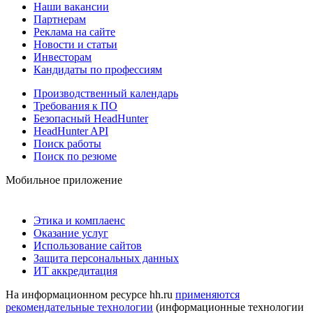
Наши вакансии
Партнерам
Реклама на сайте
Новости и статьи
Инвесторам
Кандидаты по профессиям
Производственный календарь
Требования к ПО
Безопасный HeadHunter
HeadHunter API
Поиск работы
Поиск по резюме
Мобильное приложение
Этика и комплаенс
Оказание услуг
Использование сайтов
Защита персональных данных
ИТ аккредитация
На информационном ресурсе hh.ru
применяются
рекомендательные технологии
(информационные технологии