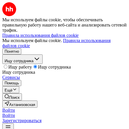
Мы используем файлы cookie, чтобы обеспечивать
правильную работу нашего веб-сайта и анализировать сетевой
трафик.
Правила использования файлов cookie
Мы используем файлы cookie.
Правила использования
файлов cookie
Понятно
Ищу сотрудника
Ищу работу
Ищу сотрудника
Ищу сотрудника
Сервисы
Помощь
Ещё
Поиск
Ахтанизовская
Войти
Войти
Зарегистрироваться