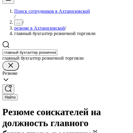
Поиск сотрудников в Ахтанизовской
/
/
...
резюме в Ахтанизовской
/
главный бухгалтер розничной торговли
главный бухгалтер розничной торговли
Резюме
Найти
Резюме соискателей на
должность главного