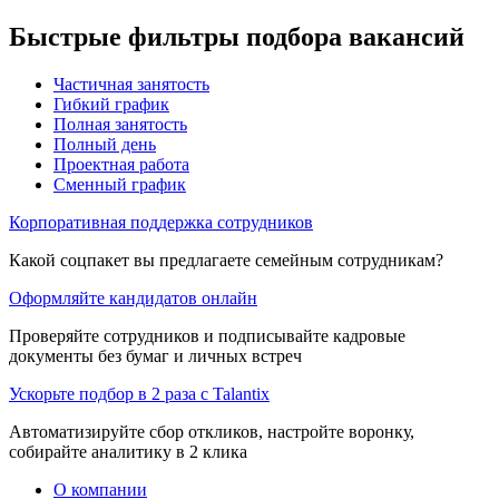
Быстрые фильтры подбора вакансий
Частичная занятость
Гибкий график
Полная занятость
Полный день
Проектная работа
Сменный график
Корпоративная поддержка сотрудников
Какой соцпакет вы предлагаете семейным сотрудникам?
Оформляйте кандидатов онлайн
Проверяйте сотрудников и подписывайте кадровые
документы без бумаг и личных встреч
Ускорьте подбор в 2 раза с Talantix
Автоматизируйте сбор откликов, настройте воронку,
собирайте аналитику в 2 клика
О компании