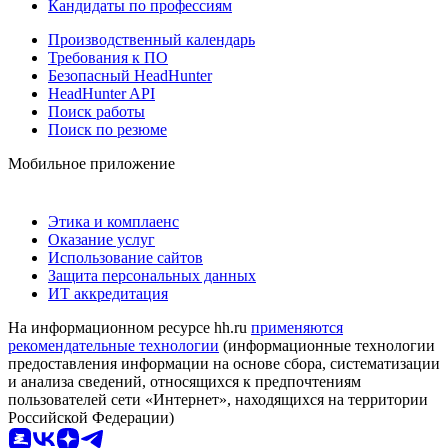
Кандидаты по профессиям
Производственный календарь
Требования к ПО
Безопасный HeadHunter
HeadHunter API
Поиск работы
Поиск по резюме
Мобильное приложение
Этика и комплаенс
Оказание услуг
Использование сайтов
Защита персональных данных
ИТ аккредитация
На информационном ресурсе hh.ru
применяются
рекомендательные технологии
(информационные технологии
предоставления информации на основе сбора, систематизации
и анализа сведений, относящихся к предпочтениям
пользователей сети «Интернет», находящихся на территории
Российской Федерации)