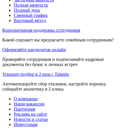
Полная занятость
Полный день
Сменный график
Вахтовый метод
Корпоративная поддержка сотрудников
Какой соцпакет вы предлагаете семейным сотрудникам?
Оформляйте кандидатов онлайн
Проверяйте сотрудников и подписывайте кадровые
документы без бумаг и личных встреч
Ускорьте подбор в 2 раза с Talantix
Автоматизируйте сбор откликов, настройте воронку,
собирайте аналитику в 2 клика
О компании
Наши вакансии
Партнерам
Реклама на сайте
Новости и статьи
Инвесторам