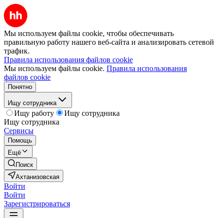
Мы используем файлы cookie, чтобы обеспечивать
правильную работу нашего веб-сайта и анализировать сетевой
трафик.
Правила использования файлов cookie
Мы используем файлы cookie.
Правила использования
файлов cookie
Понятно
Ищу сотрудника
Ищу работу
Ищу сотрудника
Ищу сотрудника
Сервисы
Помощь
Ещё
Поиск
Ахтанизовская
Войти
Войти
Зарегистрироваться