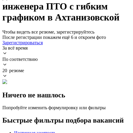
инженера ПТО с гибким
графиком в Ахтанизовской
Чтобы видеть все резюме, зарегистрируйтесь
После регистрации покажем ещё 6 и откроем фото
Зарегистрироваться
За всё время
По соответствию
20 резюме
Ничего не нашлось
Попробуйте изменить формулировку или фильтры
Быстрые фильтры подбора вакансий
Частичная занятость