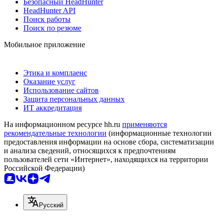
Безопасный HeadHunter
HeadHunter API
Поиск работы
Поиск по резюме
Мобильное приложение
Этика и комплаенс
Оказание услуг
Использование сайтов
Защита персональных данных
ИТ аккредитация
На информационном ресурсе hh.ru
применяются
рекомендательные технологии
(информационные технологии
предоставления информации на основе сбора, систематизации
и анализа сведений, относящихся к предпочтениям
пользователей сети «Интернет», находящихся на территории
Российской Федерации)
Русский