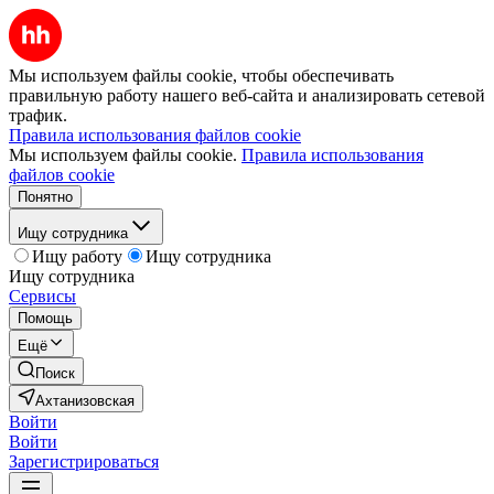
Мы используем файлы cookie, чтобы обеспечивать
правильную работу нашего веб-сайта и анализировать сетевой
трафик.
Правила использования файлов cookie
Мы используем файлы cookie.
Правила использования
файлов cookie
Понятно
Ищу сотрудника
Ищу работу
Ищу сотрудника
Ищу сотрудника
Сервисы
Помощь
Ещё
Поиск
Ахтанизовская
Войти
Войти
Зарегистрироваться