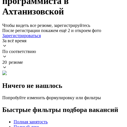
программиста в
Ахтанизовской
Чтобы видеть все резюме, зарегистрируйтесь
После регистрации покажем ещё 2 и откроем фото
Зарегистрироваться
За всё время
По соответствию
20 резюме
Ничего не нашлось
Попробуйте изменить формулировку или фильтры
Быстрые фильтры подбора вакансий
Полная занятость
Полный день