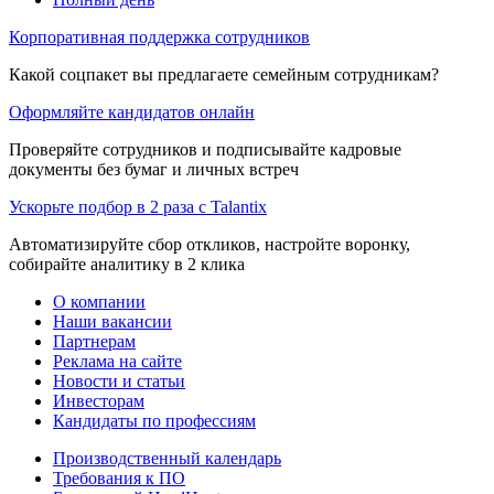
Корпоративная поддержка сотрудников
Какой соцпакет вы предлагаете семейным сотрудникам?
Оформляйте кандидатов онлайн
Проверяйте сотрудников и подписывайте кадровые
документы без бумаг и личных встреч
Ускорьте подбор в 2 раза с Talantix
Автоматизируйте сбор откликов, настройте воронку,
собирайте аналитику в 2 клика
О компании
Наши вакансии
Партнерам
Реклама на сайте
Новости и статьи
Инвесторам
Кандидаты по профессиям
Производственный календарь
Требования к ПО