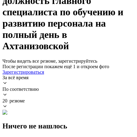
должность главного
специалиста по обучению и
развитию персонала на
полный день в
Ахтанизовской
Чтобы видеть все резюме, зарегистрируйтесь
После регистрации покажем ещё 1 и откроем фото
Зарегистрироваться
За всё время
По соответствию
20 резюме
Ничего не нашлось