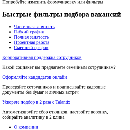
Попробуйте изменить формулировку или фильтры
Быстрые фильтры подбора вакансий
Частичная занятость
Гибкий график
Полная занятость
Проектная работа
Сменный график
Корпоративная поддержка сотрудников
Какой соцпакет вы предлагаете семейным сотрудникам?
Оформляйте кандидатов онлайн
Проверяйте сотрудников и подписывайте кадровые
документы без бумаг и личных встреч
Ускорьте подбор в 2 раза с Talantix
Автоматизируйте сбор откликов, настройте воронку,
собирайте аналитику в 2 клика
О компании