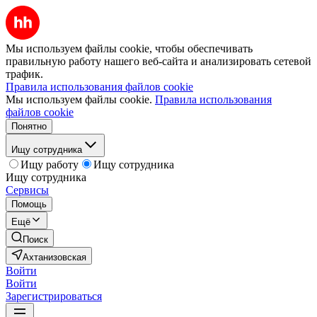
Мы используем файлы cookie, чтобы обеспечивать
правильную работу нашего веб-сайта и анализировать сетевой
трафик.
Правила использования файлов cookie
Мы используем файлы cookie.
Правила использования
файлов cookie
Понятно
Ищу сотрудника
Ищу работу
Ищу сотрудника
Ищу сотрудника
Сервисы
Помощь
Ещё
Поиск
Ахтанизовская
Войти
Войти
Зарегистрироваться