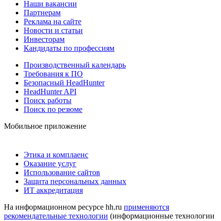
Наши вакансии
Партнерам
Реклама на сайте
Новости и статьи
Инвесторам
Кандидаты по профессиям
Производственный календарь
Требования к ПО
Безопасный HeadHunter
HeadHunter API
Поиск работы
Поиск по резюме
Мобильное приложение
Этика и комплаенс
Оказание услуг
Использование сайтов
Защита персональных данных
ИТ аккредитация
На информационном ресурсе hh.ru
применяются
рекомендательные технологии
(информационные технологии