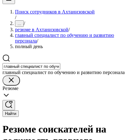
Поиск сотрудников в Ахтанизовской
/
/
...
резюме в Ахтанизовской
/
главный специалист по обучению и развитию
персонала
/
полный день
главный специалист по обучению и развитию персонала
Резюме
Найти
Резюме соискателей на