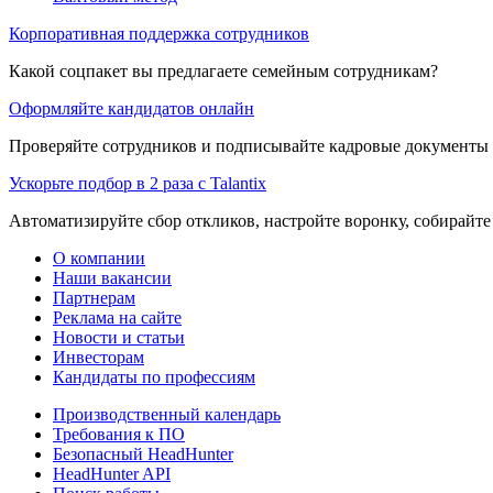
Корпоративная поддержка сотрудников
Какой соцпакет вы предлагаете семейным сотрудникам?
Оформляйте кандидатов онлайн
Проверяйте сотрудников и подписывайте кадровые документы 
Ускорьте подбор в 2 раза с Talantix
Автоматизируйте сбор откликов, настройте воронку, собирайте
О компании
Наши вакансии
Партнерам
Реклама на сайте
Новости и статьи
Инвесторам
Кандидаты по профессиям
Производственный календарь
Требования к ПО
Безопасный HeadHunter
HeadHunter API