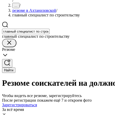
/
/
...
резюме в Ахтанизовской
/
главный специалист по строительству
главный специалист по строительству
Резюме
Найти
Резюме соискателей на должно
Чтобы видеть все резюме, зарегистрируйтесь
После регистрации покажем ещё 7 и откроем фото
Зарегистрироваться
За всё время