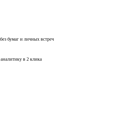
без бумаг и личных встреч
 аналитику в 2 клика