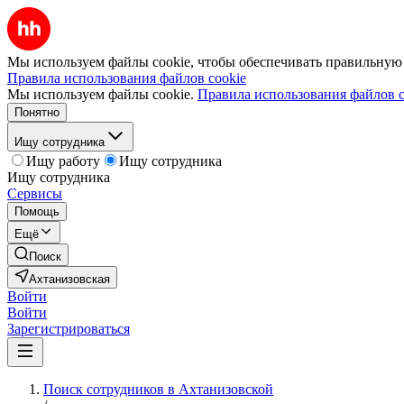
Мы используем файлы cookie, чтобы обеспечивать правильную р
Правила использования файлов cookie
Мы используем файлы cookie.
Правила использования файлов c
Понятно
Ищу сотрудника
Ищу работу
Ищу сотрудника
Ищу сотрудника
Сервисы
Помощь
Ещё
Поиск
Ахтанизовская
Войти
Войти
Зарегистрироваться
Поиск сотрудников в Ахтанизовской