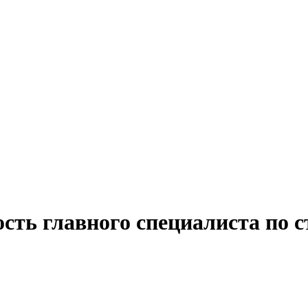
сть главного специалиста по 