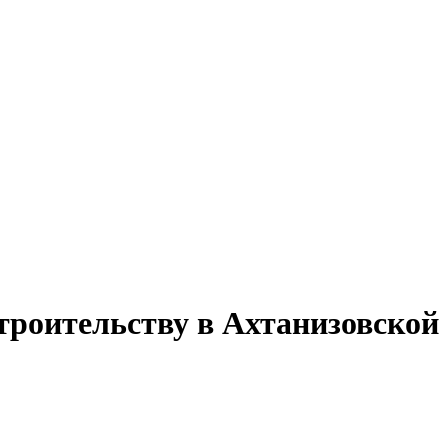
строительству в Ахтанизовской