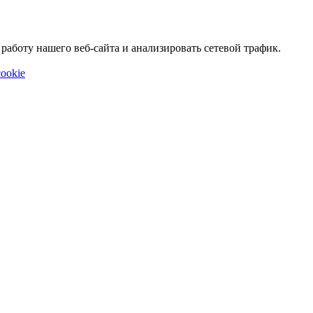
аботу нашего веб-сайта и анализировать сетевой трафик.
ookie