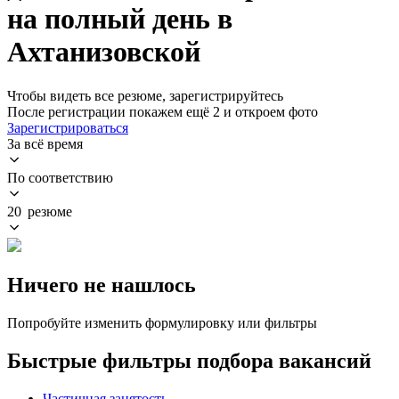
на полный день в
Ахтанизовской
Чтобы видеть все резюме, зарегистрируйтесь
После регистрации покажем ещё 2 и откроем фото
Зарегистрироваться
За всё время
По соответствию
20 резюме
Ничего не нашлось
Попробуйте изменить формулировку или фильтры
Быстрые фильтры подбора вакансий
Частичная занятость