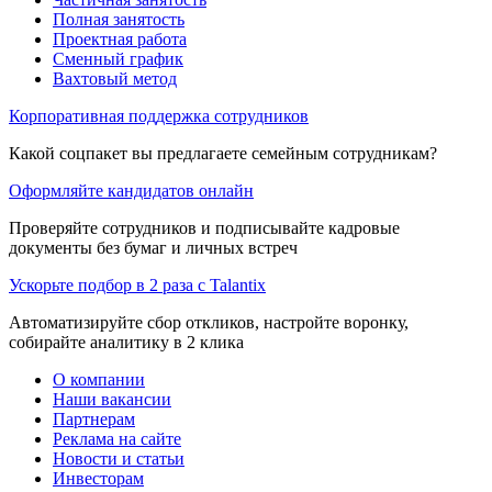
Полная занятость
Проектная работа
Сменный график
Вахтовый метод
Корпоративная поддержка сотрудников
Какой соцпакет вы предлагаете семейным сотрудникам?
Оформляйте кандидатов онлайн
Проверяйте сотрудников и подписывайте кадровые
документы без бумаг и личных встреч
Ускорьте подбор в 2 раза с Talantix
Автоматизируйте сбор откликов, настройте воронку,
собирайте аналитику в 2 клика
О компании
Наши вакансии
Партнерам
Реклама на сайте
Новости и статьи
Инвесторам