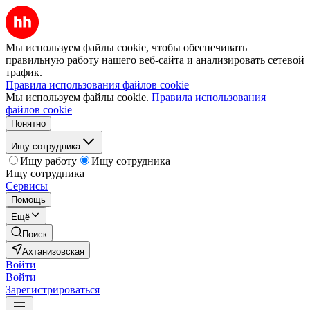
Мы используем файлы cookie, чтобы обеспечивать
правильную работу нашего веб-сайта и анализировать сетевой
трафик.
Правила использования файлов cookie
Мы используем файлы cookie.
Правила использования
файлов cookie
Понятно
Ищу сотрудника
Ищу работу
Ищу сотрудника
Ищу сотрудника
Сервисы
Помощь
Ещё
Поиск
Ахтанизовская
Войти
Войти
Зарегистрироваться