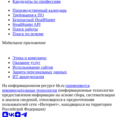
Кандидаты по профессиям
Производственный календарь
Требования к ПО
Безопасный HeadHunter
HeadHunter API
Поиск работы
Поиск по резюме
Мобильное приложение
Этика и комплаенс
Оказание услуг
Использование сайтов
Защита персональных данных
ИТ аккредитация
На информационном ресурсе hh.ru
применяются
рекомендательные технологии
(информационные технологии
предоставления информации на основе сбора, систематизации
и анализа сведений, относящихся к предпочтениям
пользователей сети «Интернет», находящихся на территории
Российской Федерации)