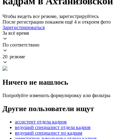
кадрам в Ахтанизовской
Чтобы видеть все резюме, зарегистрируйтесь
После регистрации покажем ещё 4 и откроем фото
Зарегистрироваться
За всё время
По соответствию
20 резюме
Ничего не нашлось
Попробуйте изменить формулировку или фильтры
Другие пользователи ищут
ассистент отдела кадров
ведущий специалист отдела кадров
ведущий специалист по кадрам
заместитель начальника отдела кадров