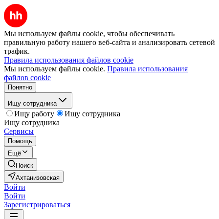
Мы используем файлы cookie, чтобы обеспечивать
правильную работу нашего веб-сайта и анализировать сетевой
трафик.
Правила использования файлов cookie
Мы используем файлы cookie.
Правила использования
файлов cookie
Понятно
Ищу сотрудника
Ищу работу
Ищу сотрудника
Ищу сотрудника
Сервисы
Помощь
Ещё
Поиск
Ахтанизовская
Войти
Войти
Зарегистрироваться