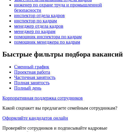
инженер по охране труда и промышленной
безопасности
инспектор отдела кадров
инспектор по кадрам
менеджер отдела кадров
менеджер по кадрам
помощник инспектора по кадрам
помощник менеджера по кадрам
Быстрые фильтры подбора вакансий
Сменный график
Проектная работа
Частичная занятость
Полная занятость
Полный день
Корпоративная поддержка сотрудников
Какой соцпакет вы предлагаете семейным сотрудникам?
Оформляйте кандидатов онлайн
Проверяйте сотрудников и подписывайте кадровые