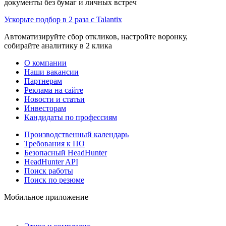
документы без бумаг и личных встреч
Ускорьте подбор в 2 раза с Talantix
Автоматизируйте сбор откликов, настройте воронку,
собирайте аналитику в 2 клика
О компании
Наши вакансии
Партнерам
Реклама на сайте
Новости и статьи
Инвесторам
Кандидаты по профессиям
Производственный календарь
Требования к ПО
Безопасный HeadHunter
HeadHunter API
Поиск работы
Поиск по резюме
Мобильное приложение