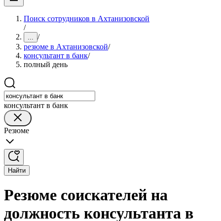
Поиск сотрудников в Ахтанизовской
/
/
...
резюме в Ахтанизовской
/
консультант в банк
/
полный день
консультант в банк
Резюме
Найти
Резюме соискателей на
должность консультанта в