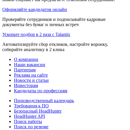
Оформляйте кандидатов онлайн
Проверяйте сотрудников и подписывайте кадровые
документы без бумаг и личных встреч
Ускорьте подбор в 2 раза с Talantix
Автоматизируйте сбор откликов, настройте воронку,
собирайте аналитику в 2 клика
О компании
Наши вакансии
Партнерам
Реклама на сайте
Новости и статьи
Инвесторам
Кандидаты по профессиям
Производственный календарь
Требования к ПО
Безопасный HeadHunter
HeadHunter API
Поиск работы
Поиск по резюме