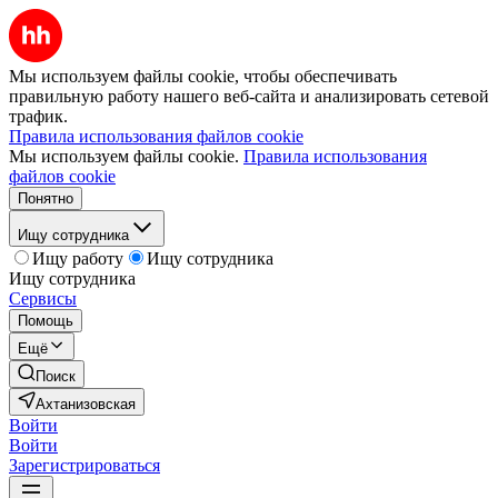
Мы используем файлы cookie, чтобы обеспечивать
правильную работу нашего веб-сайта и анализировать сетевой
трафик.
Правила использования файлов cookie
Мы используем файлы cookie.
Правила использования
файлов cookie
Понятно
Ищу сотрудника
Ищу работу
Ищу сотрудника
Ищу сотрудника
Сервисы
Помощь
Ещё
Поиск
Ахтанизовская
Войти
Войти
Зарегистрироваться