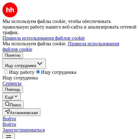
Мы используем файлы cookie, чтобы обеспечивать
правильную работу нашего веб-сайта и анализировать сетевой
трафик.
Правила использования файлов cookie
Мы используем файлы cookie.
Правила использования
файлов cookie
Понятно
Ищу сотрудника
Ищу работу
Ищу сотрудника
Ищу сотрудника
Сервисы
Помощь
Ещё
Поиск
Ахтанизовская
Войти
Войти
Зарегистрироваться