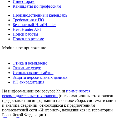
Инвесторам
Кандидаты по профессиям
Производственный календарь
Требования к ПО
Безопасный HeadHunter
HeadHunter API
Поиск работы
Поиск по резюме
Мобильное приложение
Этика и комплаенс
Оказание услуг
Использование сайтов
Защита персональных данных
ИТ аккредитация
На информационном ресурсе hh.ru
применяются
рекомендательные технологии
(информационные технологии
предоставления информации на основе сбора, систематизации
и анализа сведений, относящихся к предпочтениям
пользователей сети «Интернет», находящихся на территории
Российской Федерации)