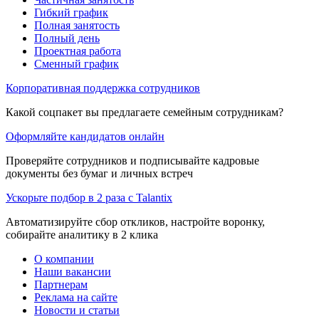
Гибкий график
Полная занятость
Полный день
Проектная работа
Сменный график
Корпоративная поддержка сотрудников
Какой соцпакет вы предлагаете семейным сотрудникам?
Оформляйте кандидатов онлайн
Проверяйте сотрудников и подписывайте кадровые
документы без бумаг и личных встреч
Ускорьте подбор в 2 раза с Talantix
Автоматизируйте сбор откликов, настройте воронку,
собирайте аналитику в 2 клика
О компании
Наши вакансии
Партнерам
Реклама на сайте
Новости и статьи