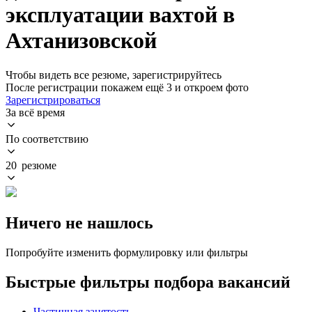
эксплуатации вахтой в
Ахтанизовской
Чтобы видеть все резюме, зарегистрируйтесь
После регистрации покажем ещё 3 и откроем фото
Зарегистрироваться
За всё время
По соответствию
20 резюме
Ничего не нашлось
Попробуйте изменить формулировку или фильтры
Быстрые фильтры подбора вакансий
Частичная занятость