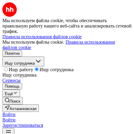
Мы используем файлы cookie, чтобы обеспечивать
правильную работу нашего веб-сайта и анализировать сетевой
трафик.
Правила использования файлов cookie
Мы используем файлы cookie.
Правила использования
файлов cookie
Понятно
Ищу сотрудника
Ищу работу
Ищу сотрудника
Ищу сотрудника
Сервисы
Помощь
Ещё
Поиск
Ахтанизовская
Войти
Войти
Зарегистрироваться