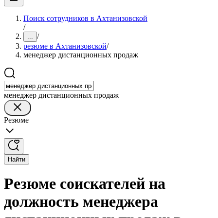
Поиск сотрудников в Ахтанизовской
/
/
...
резюме в Ахтанизовской
/
менеджер дистанционных продаж
менеджер дистанционных продаж
Резюме
Найти
Резюме соискателей на
должность менеджера