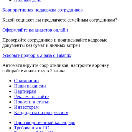
Корпоративная поддержка сотрудников
Какой соцпакет вы предлагаете семейным сотрудникам?
Оформляйте кандидатов онлайн
Проверяйте сотрудников и подписывайте кадровые
документы без бумаг и личных встреч
Ускорьте подбор в 2 раза с Talantix
Автоматизируйте сбор откликов, настройте воронку,
собирайте аналитику в 2 клика
О компании
Наши вакансии
Партнерам
Реклама на сайте
Новости и статьи
Инвесторам
Кандидаты по профессиям
Производственный календарь
Требования к ПО