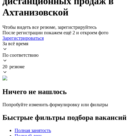
дистанционных продаж в
Ахтанизовской
Чтобы видеть все резюме, зарегистрируйтесь
После регистрации покажем ещё 2 и откроем фото
Зарегистрироваться
За всё время
По соответствию
20 резюме
Ничего не нашлось
Попробуйте изменить формулировку или фильтры
Быстрые фильтры подбора вакансий
Полная занятость
Полный день