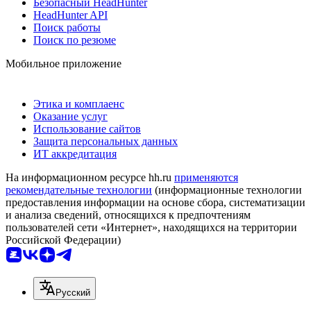
Безопасный HeadHunter
HeadHunter API
Поиск работы
Поиск по резюме
Мобильное приложение
Этика и комплаенс
Оказание услуг
Использование сайтов
Защита персональных данных
ИТ аккредитация
На информационном ресурсе hh.ru
применяются
рекомендательные технологии
(информационные технологии
предоставления информации на основе сбора, систематизации
и анализа сведений, относящихся к предпочтениям
пользователей сети «Интернет», находящихся на территории
Российской Федерации)
Русский