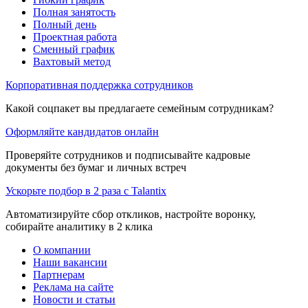
Полная занятость
Полный день
Проектная работа
Сменный график
Вахтовый метод
Корпоративная поддержка сотрудников
Какой соцпакет вы предлагаете семейным сотрудникам?
Оформляйте кандидатов онлайн
Проверяйте сотрудников и подписывайте кадровые
документы без бумаг и личных встреч
Ускорьте подбор в 2 раза с Talantix
Автоматизируйте сбор откликов, настройте воронку,
собирайте аналитику в 2 клика
О компании
Наши вакансии
Партнерам
Реклама на сайте
Новости и статьи