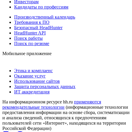
Инвесторам
Кандидаты по профессиям
Производственный календарь
Требования к ПО
Безопасный HeadHunter
HeadHunter API
Поиск работы
Поиск по резюме
Мобильное приложение
Этика и комплаенс
Оказание услуг
Использование сайтов
Защита персональных данных
ИТ аккредитация
На информационном ресурсе hh.ru
применяются
рекомендательные технологии
(информационные технологии
предоставления информации на основе сбора, систематизации
и анализа сведений, относящихся к предпочтениям
пользователей сети «Интернет», находящихся на территории
Российской Федерации)