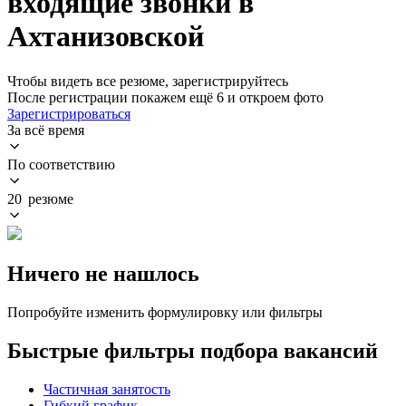
входящие звонки в
Ахтанизовской
Чтобы видеть все резюме, зарегистрируйтесь
После регистрации покажем ещё 6 и откроем фото
Зарегистрироваться
За всё время
По соответствию
20 резюме
Ничего не нашлось
Попробуйте изменить формулировку или фильтры
Быстрые фильтры подбора вакансий
Частичная занятость
Гибкий график