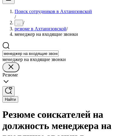
Поиск сотрудников в Ахтанизовской
/
/
...
резюме в Ахтанизовской
/
менеджер на входящие звонки
менеджер на входящие звонки
Резюме
Найти
Резюме соискателей на
должность менеджера на