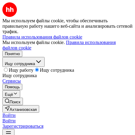
Мы используем файлы cookie, чтобы обеспечивать
правильную работу нашего веб-сайта и анализировать сетевой
трафик.
Правила использования файлов cookie
Мы используем файлы cookie.
Правила использования
файлов cookie
Понятно
Ищу сотрудника
Ищу работу
Ищу сотрудника
Ищу сотрудника
Сервисы
Помощь
Ещё
Поиск
Ахтанизовская
Войти
Войти
Зарегистрироваться