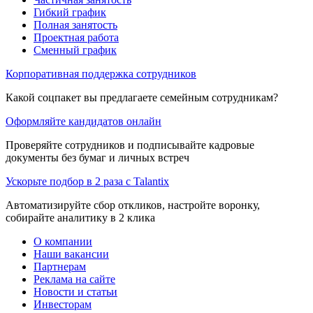
Гибкий график
Полная занятость
Проектная работа
Сменный график
Корпоративная поддержка сотрудников
Какой соцпакет вы предлагаете семейным сотрудникам?
Оформляйте кандидатов онлайн
Проверяйте сотрудников и подписывайте кадровые
документы без бумаг и личных встреч
Ускорьте подбор в 2 раза с Talantix
Автоматизируйте сбор откликов, настройте воронку,
собирайте аналитику в 2 клика
О компании
Наши вакансии
Партнерам
Реклама на сайте
Новости и статьи
Инвесторам