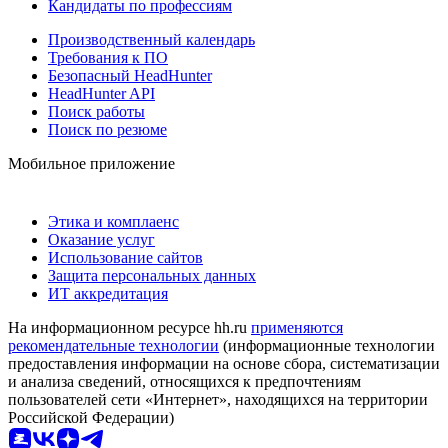
Кандидаты по профессиям
Производственный календарь
Требования к ПО
Безопасный HeadHunter
HeadHunter API
Поиск работы
Поиск по резюме
Мобильное приложение
Этика и комплаенс
Оказание услуг
Использование сайтов
Защита персональных данных
ИТ аккредитация
На информационном ресурсе hh.ru
применяются
рекомендательные технологии
(информационные технологии
предоставления информации на основе сбора, систематизации
и анализа сведений, относящихся к предпочтениям
пользователей сети «Интернет», находящихся на территории
Российской Федерации)