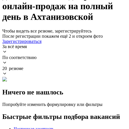
онлайн-продаж на полный
день в Ахтанизовской
Чтобы видеть все резюме, зарегистрируйтесь
После регистрации покажем ещё 2 и откроем фото
Зарегистрироваться
За всё время
По соответствию
20 резюме
Ничего не нашлось
Попробуйте изменить формулировку или фильтры
Быстрые фильтры подбора вакансий
Частичная занятость