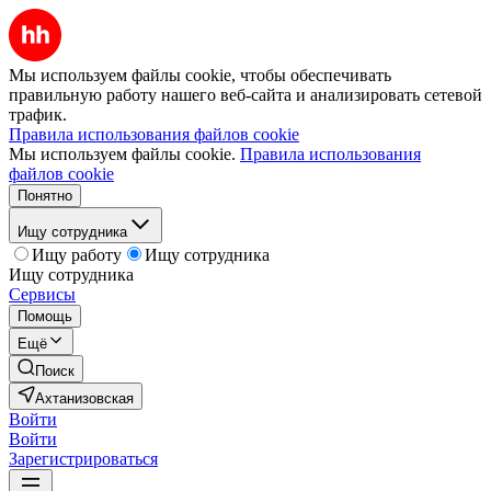
Мы используем файлы cookie, чтобы обеспечивать
правильную работу нашего веб-сайта и анализировать сетевой
трафик.
Правила использования файлов cookie
Мы используем файлы cookie.
Правила использования
файлов cookie
Понятно
Ищу сотрудника
Ищу работу
Ищу сотрудника
Ищу сотрудника
Сервисы
Помощь
Ещё
Поиск
Ахтанизовская
Войти
Войти
Зарегистрироваться