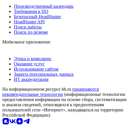
Производственный календарь
Требования к ПО
Безопасный HeadHunter
HeadHunter API
Поиск работы
Поиск по резюме
Мобильное приложение
Этика и комплаенс
Оказание услуг
Использование сайтов
Защита персональных данных
ИТ аккредитация
На информационном ресурсе hh.ru
применяются
рекомендательные технологии
(информационные технологии
предоставления информации на основе сбора, систематизации
и анализа сведений, относящихся к предпочтениям
пользователей сети «Интернет», находящихся на территории
Российской Федерации)