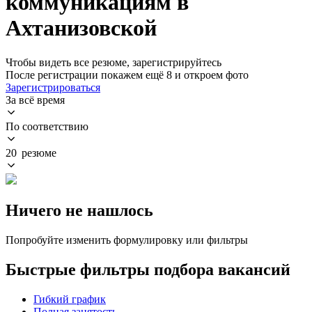
коммуникациям в
Ахтанизовской
Чтобы видеть все резюме, зарегистрируйтесь
После регистрации покажем ещё 8 и откроем фото
Зарегистрироваться
За всё время
По соответствию
20 резюме
Ничего не нашлось
Попробуйте изменить формулировку или фильтры
Быстрые фильтры подбора вакансий
Гибкий график
Полная занятость