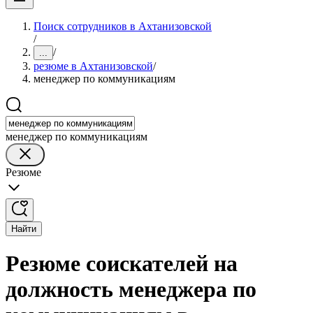
Поиск сотрудников в Ахтанизовской
/
/
...
резюме в Ахтанизовской
/
менеджер по коммуникациям
менеджер по коммуникациям
Резюме
Найти
Резюме соискателей на
должность менеджера по