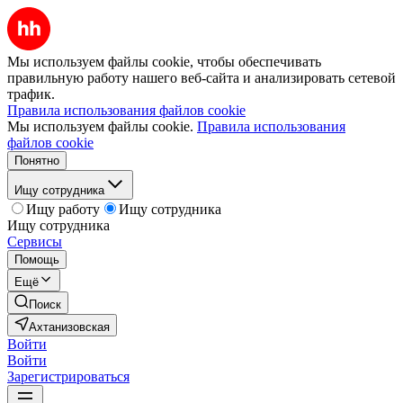
Мы используем файлы cookie, чтобы обеспечивать
правильную работу нашего веб-сайта и анализировать сетевой
трафик.
Правила использования файлов cookie
Мы используем файлы cookie.
Правила использования
файлов cookie
Понятно
Ищу сотрудника
Ищу работу
Ищу сотрудника
Ищу сотрудника
Сервисы
Помощь
Ещё
Поиск
Ахтанизовская
Войти
Войти
Зарегистрироваться