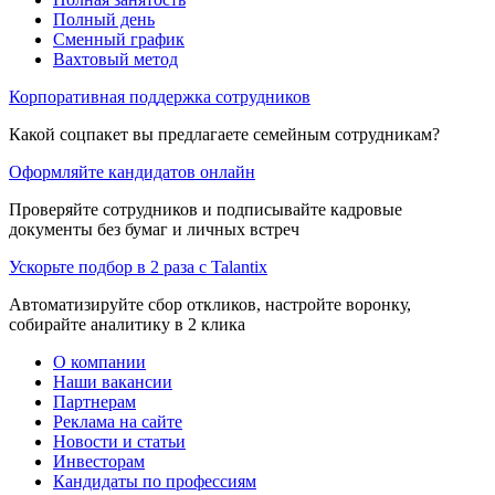
Полный день
Сменный график
Вахтовый метод
Корпоративная поддержка сотрудников
Какой соцпакет вы предлагаете семейным сотрудникам?
Оформляйте кандидатов онлайн
Проверяйте сотрудников и подписывайте кадровые
документы без бумаг и личных встреч
Ускорьте подбор в 2 раза с Talantix
Автоматизируйте сбор откликов, настройте воронку,
собирайте аналитику в 2 клика
О компании
Наши вакансии
Партнерам
Реклама на сайте
Новости и статьи
Инвесторам
Кандидаты по профессиям