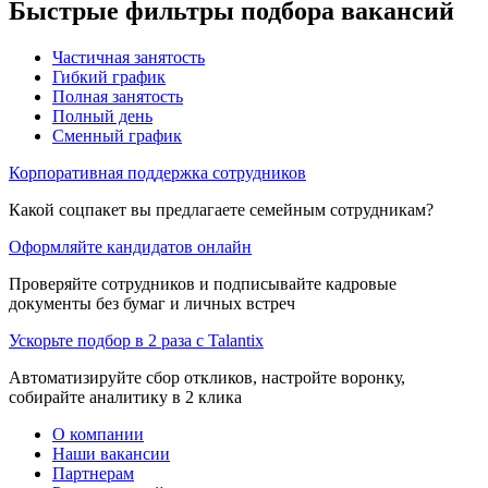
Быстрые фильтры подбора вакансий
Частичная занятость
Гибкий график
Полная занятость
Полный день
Сменный график
Корпоративная поддержка сотрудников
Какой соцпакет вы предлагаете семейным сотрудникам?
Оформляйте кандидатов онлайн
Проверяйте сотрудников и подписывайте кадровые
документы без бумаг и личных встреч
Ускорьте подбор в 2 раза с Talantix
Автоматизируйте сбор откликов, настройте воронку,
собирайте аналитику в 2 клика
О компании
Наши вакансии
Партнерам