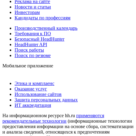
Реклама на сайте
Новости и статьи
Инвесторам
Кандидаты по профессиям
Производственный календарь
Требования к ПО
Безопасный HeadHunter
HeadHunter API
Поиск работы
Поиск по резюме
Мобильное приложение
Этика и комплаенс
Оказание услуг
Использование сайтов
Защита персональных данных
ИТ аккредитация
На информационном ресурсе hh.ru
применяются
рекомендательные технологии
(информационные технологии
предоставления информации на основе сбора, систематизации
и анализа сведений, относящихся к предпочтениям