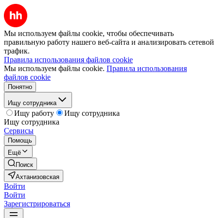
Мы используем файлы cookie, чтобы обеспечивать
правильную работу нашего веб-сайта и анализировать сетевой
трафик.
Правила использования файлов cookie
Мы используем файлы cookie.
Правила использования
файлов cookie
Понятно
Ищу сотрудника
Ищу работу
Ищу сотрудника
Ищу сотрудника
Сервисы
Помощь
Ещё
Поиск
Ахтанизовская
Войти
Войти
Зарегистрироваться