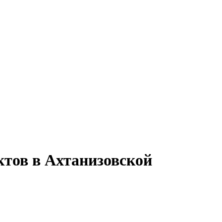
ктов в Ахтанизовской