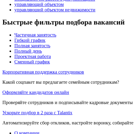
управляющий объектом
управляющий объектом недвижимости
Быстрые фильтры подбора вакансий
Частичная занятость
Гибкий график
Полная занятость
Полный день
Проектная работа
Сменный график
Корпоративная поддержка сотрудников
Какой соцпакет вы предлагаете семейным сотрудникам?
Оформляйте кандидатов онлайн
Проверяйте сотрудников и подписывайте кадровые документы 
Ускорьте подбор в 2 раза с Talantix
Автоматизируйте сбор откликов, настройте воронку, собирайте
О компании