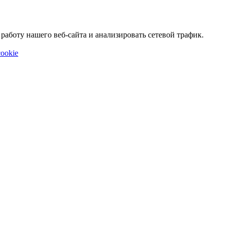
аботу нашего веб-сайта и анализировать сетевой трафик.
ookie