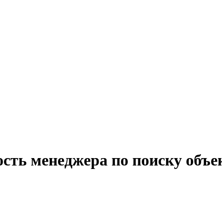
ость менеджера по поиску объе