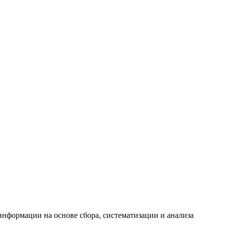
формации на основе сбора, систематизации и анализа