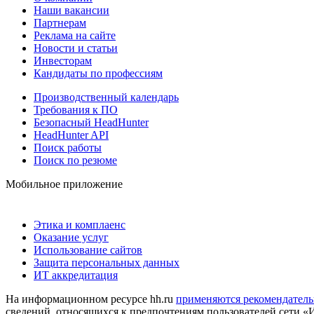
Наши вакансии
Партнерам
Реклама на сайте
Новости и статьи
Инвесторам
Кандидаты по профессиям
Производственный календарь
Требования к ПО
Безопасный HeadHunter
HeadHunter API
Поиск работы
Поиск по резюме
Мобильное приложение
Этика и комплаенс
Оказание услуг
Использование сайтов
Защита персональных данных
ИТ аккредитация
На информационном ресурсе hh.ru
применяются рекомендатель
сведений, относящихся к предпочтениям пользователей сети «