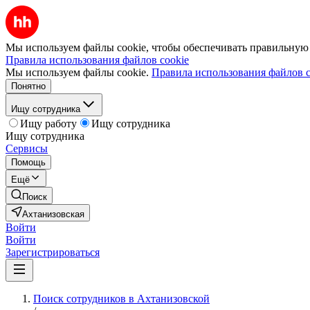
Мы используем файлы cookie, чтобы обеспечивать правильную р
Правила использования файлов cookie
Мы используем файлы cookie.
Правила использования файлов c
Понятно
Ищу сотрудника
Ищу работу
Ищу сотрудника
Ищу сотрудника
Сервисы
Помощь
Ещё
Поиск
Ахтанизовская
Войти
Войти
Зарегистрироваться
Поиск сотрудников в Ахтанизовской