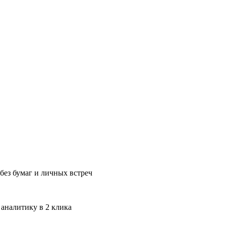
без бумаг и личных встреч
 аналитику в 2 клика