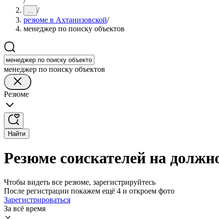
/
/
...
резюме в Ахтанизовской
/
менеджер по поиску объектов
менеджер по поиску объектов
Резюме
Найти
Резюме соискателей на должн
Чтобы видеть все резюме, зарегистрируйтесь
После регистрации покажем ещё 4 и откроем фото
Зарегистрироваться
За всё время