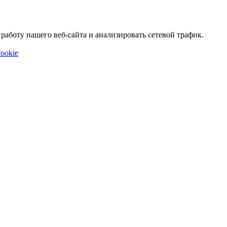
аботу нашего веб-сайта и анализировать сетевой трафик.
ookie