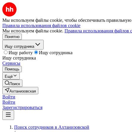
Мы используем файлы cookie, чтобы обеспечивать правильную р
Правила использования файлов cookie
Мы используем файлы cookie.
Правила использования файлов c
Понятно
Ищу сотрудника
Ищу работу
Ищу сотрудника
Ищу сотрудника
Сервисы
Помощь
Ещё
Поиск
Ахтанизовская
Войти
Войти
Зарегистрироваться
Поиск сотрудников в Ахтанизовской