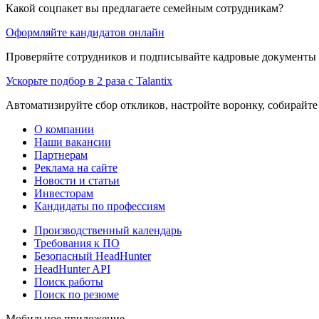
Какой соцпакет вы предлагаете семейным сотрудникам?
Оформляйте кандидатов онлайн
Проверяйте сотрудников и подписывайте кадровые документы 
Ускорьте подбор в 2 раза с Talantix
Автоматизируйте сбор откликов, настройте воронку, собирайте
О компании
Наши вакансии
Партнерам
Реклама на сайте
Новости и статьи
Инвесторам
Кандидаты по профессиям
Производственный календарь
Требования к ПО
Безопасный HeadHunter
HeadHunter API
Поиск работы
Поиск по резюме
Мобильное приложение