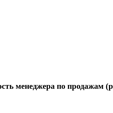
ость менеджера по продажам (р