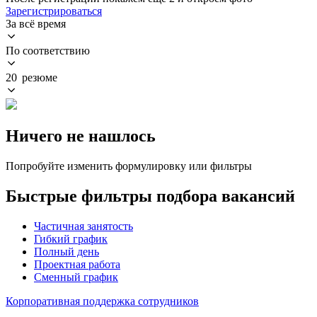
Зарегистрироваться
За всё время
По соответствию
20 резюме
Ничего не нашлось
Попробуйте изменить формулировку или фильтры
Быстрые фильтры подбора вакансий
Частичная занятость
Гибкий график
Полный день
Проектная работа
Сменный график
Корпоративная поддержка сотрудников