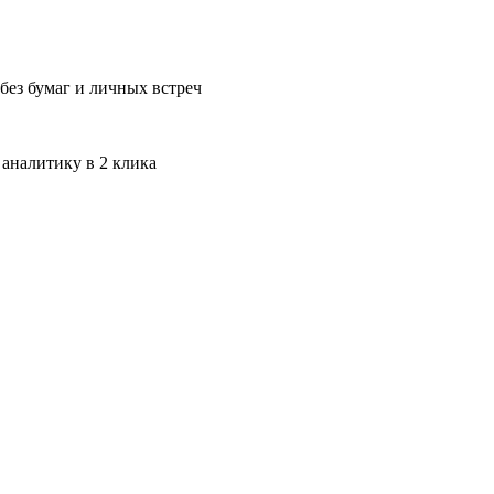
без бумаг и личных встреч
 аналитику в 2 клика